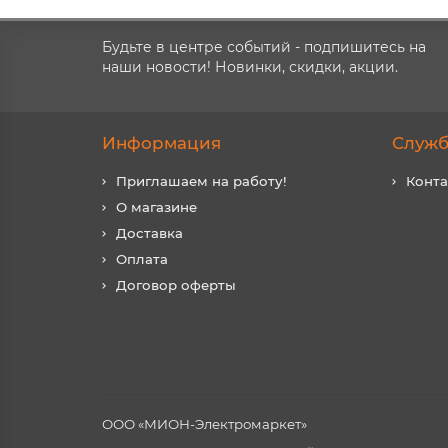
Будьте в центре событий - подпишитесь на
наши новости! Новинки, скидки, акции.
Информация
Служб
Приглашаем на работу!
Конт
О магазине
Доставка
Оплата
Договор оферты
ООО «МИОН-Электромаркет»