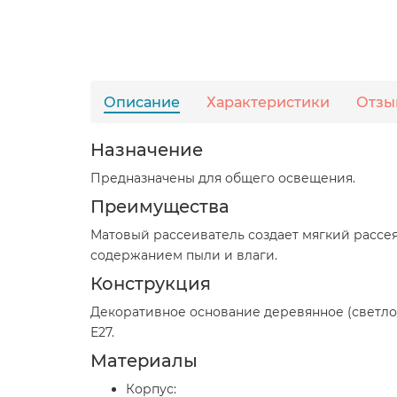
Описание
Характеристики
Отзы
Назначение
Предназначены для общего освещения.
Преимущества
Матовый рассеиватель создает мягкий рассе
содержанием пыли и влаги.
Конструкция
Декоративное основание деревянное (светлое
Е27.
Материалы
Корпус: