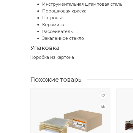
Инструментальная штамповая сталь
Порошковая краска
Патроны:
Керамика
Рассеиватель:
Закаленное стекло
Упаковка
Коробка из картона
Похожие товары