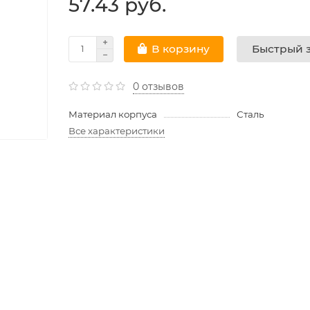
57.43 руб.
Быстрый з
В корзину
0 отзывов
Материал корпуса
Сталь
Все характеристики