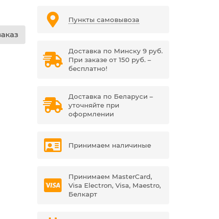
Пункты самовывоза
аказ
Доставка по Минску 9 руб.
При заказе от 150 руб. –
бесплатно!
Доставка по Беларуси –
уточняйте при
оформлении
Принимаем наличиные
Принимаем MasterCard,
Visa Electron, Visa, Maestro,
Белкарт