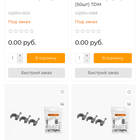
(50шт) TDM
SQ0514-0022
SQ0514-0068
Под заказ
Под заказ
0.00 руб.
0.00 руб.
В корзину
В корзину
Быстрый заказ
Быстрый заказ