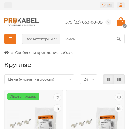
0
+375 (33) 653-08-08
0
Все категории
Скобы для крепления кабеля
Круглые
Лидер продаж!