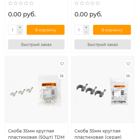
0.00 руб.
0.00 руб.
В корзину
В корзину
Быстрый заказ
Быстрый заказ
Скоба 35мм круглая
Скоба 35мм круглая
пластиковая (50шт) TDM
пластиковая (серая)