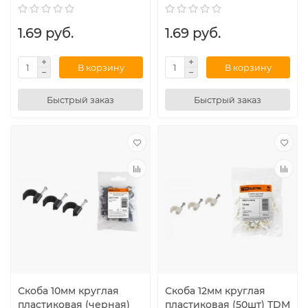
1.69 руб.
1.69 руб.
В корзину
В корзину
Быстрый заказ
Быстрый заказ
Скоба 10мм круглая
Скоба 12мм круглая
пластиковая (черная)
пластиковая (50шт) TDM