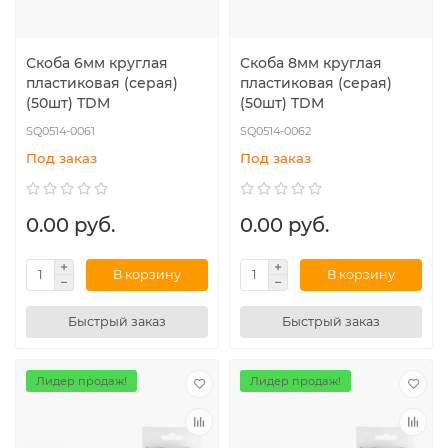
Скоба 6мм круглая
Скоба 8мм круглая
пластиковая (серая)
пластиковая (серая)
(50шт) TDM
(50шт) TDM
SQ0514-0061
SQ0514-0062
Под заказ
Под заказ
0.00 руб.
0.00 руб.
В корзину
В корзину
Быстрый заказ
Быстрый заказ
Лидер продаж!
Лидер продаж!