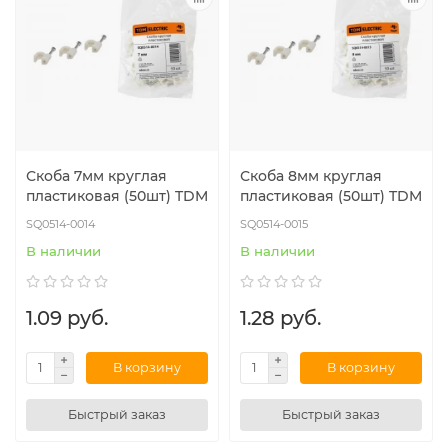
Скоба 7мм круглая
Скоба 8мм круглая
пластиковая (50шт) TDM
пластиковая (50шт) TDM
SQ0514-0014
SQ0514-0015
В наличии
В наличии
1.09 руб.
1.28 руб.
В корзину
В корзину
Быстрый заказ
Быстрый заказ