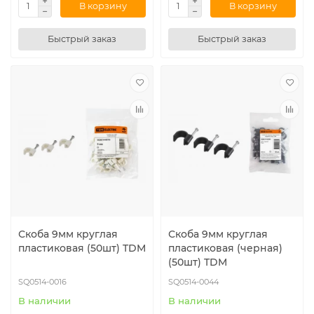
В корзину
В корзину
Быстрый заказ
Быстрый заказ
Скоба 9мм круглая
Скоба 9мм круглая
пластиковая (50шт) TDM
пластиковая (черная)
(50шт) TDM
SQ0514-0016
SQ0514-0044
В наличии
В наличии