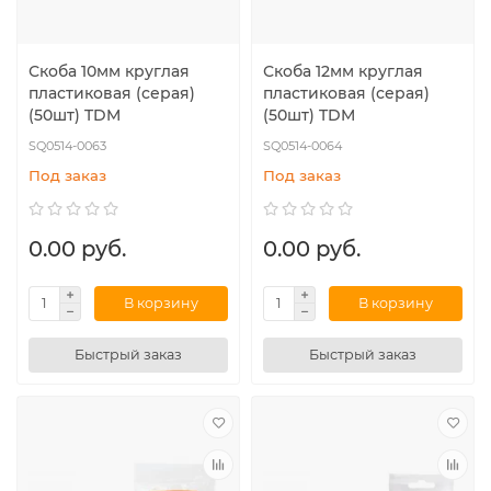
Скоба 10мм круглая
Скоба 12мм круглая
пластиковая (серая)
пластиковая (серая)
(50шт) TDM
(50шт) TDM
SQ0514-0063
SQ0514-0064
Под заказ
Под заказ
0.00 руб.
0.00 руб.
В корзину
В корзину
Быстрый заказ
Быстрый заказ