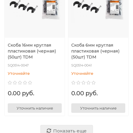
Скоба 16мм круглая
Скоба 6мм круглая
пластиковая (черная)
пластиковая (черная)
(50шт) TDM
(50шт) TDM
SQ0514-0047
SQ0514-0041
Уточняйте
Уточняйте
0.00 руб.
0.00 руб.
Уточнить наличие
Уточнить наличие
Показать еще