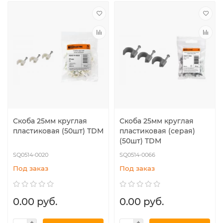
Скоба 25мм круглая
Скоба 25мм круглая
пластиковая (50шт) TDM
пластиковая (серая)
(50шт) TDM
SQ0514-0020
SQ0514-0066
Под заказ
Под заказ
0.00 руб.
0.00 руб.