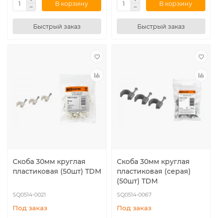
В корзину
В корзину
Быстрый заказ
Быстрый заказ
Скоба 30мм круглая
Скоба 30мм круглая
пластиковая (50шт) TDM
пластиковая (серая)
(50шт) TDM
SQ0514-0021
SQ0514-0067
Под заказ
Под заказ