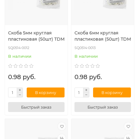
Скоба 5мм круглая
Скоба 6мм круглая
пластиковая (50шт) TDM
пластиковая (50шт) TDM
SQ0514-0012
SQ0514-0013
В наличии
В наличии
0.98 руб.
0.98 руб.
В корзину
В корзину
Быстрый заказ
Быстрый заказ