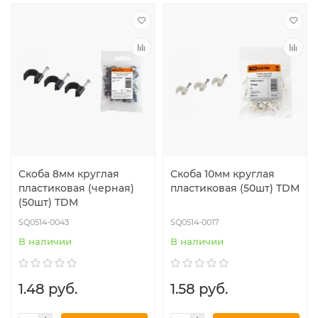
Скоба 8мм круглая
Скоба 10мм круглая
пластиковая (черная)
пластиковая (50шт) TDM
(50шт) TDM
SQ0514-0043
SQ0514-0017
В наличии
В наличии
1.48 руб.
1.58 руб.