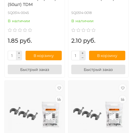
(50шт) TDM
SQ0514-0045
SQ0514-0018
В наличии
В наличии
1.85 руб.
2.10 руб.
В корзину
В корзину
Быстрый заказ
Быстрый заказ