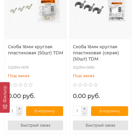
Скоба 16мм круглая
Скоба 16мм круглая
пластиковая (50шт) TDM
пластиковая (серая)
(50шт) TDM
SQ0514-0019
SQ0514-0065
Под заказ
Под заказ
Фильтр
0.00 руб.
0.00 руб.
В корзину
В корзину
Быстрый заказ
Быстрый заказ