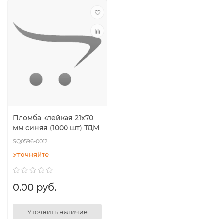
Пломба клейкая 21х70
мм синяя (1000 шт) ТДМ
SQ0596-0012
Уточняйте
0.00 руб.
Уточнить наличие