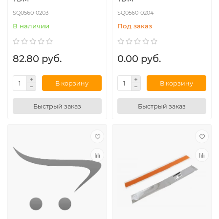
SQ0560-0203
SQ0560-0204
В наличии
Под заказ
82.80 руб.
0.00 руб.
В корзину
В корзину
Быстрый заказ
Быстрый заказ