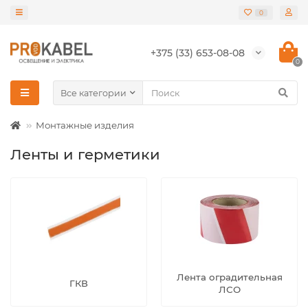
0
+375 (33) 653-08-08
0
Все категории
Монтажные изделия
Ленты и герметики
Лента оградительная
ГКВ
ЛСО