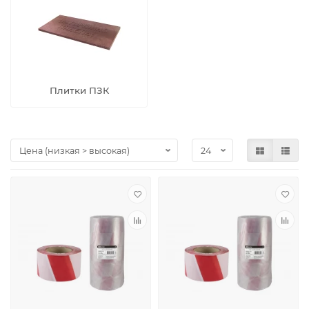
Плитки ПЗК