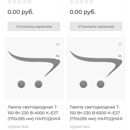
0.00 руб.
0.00 руб.
Уточнить наличие
Уточнить наличие
Лампа светодиодная T-
Лампа светодиодная T-
150 Вт-230 В-4000 К–E27
150 Вт-230 В-6500 К–E27
(170x295 мм) НАРОДНАЯ
(170x295 мм) НАРОДНАЯ
SQ0340-1640
SQ0340-1641