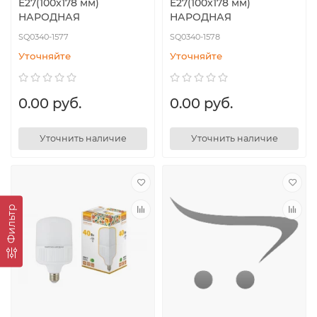
E27(100x178 мм)
E27(100x178 мм)
НАРОДНАЯ
НАРОДНАЯ
SQ0340-1577
SQ0340-1578
Уточняйте
Уточняйте
0.00 руб.
0.00 руб.
Уточнить наличие
Уточнить наличие
Фильтр