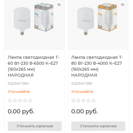
Лампа светодиодная T-
Лампа светодиодная T-
60 Вт-230 В-6500 К–E27
80 Вт-230 В-4000 К–E27
(160x265 мм)
(160x265 мм)
НАРОДНАЯ
НАРОДНАЯ
SQ0340-1584
SQ0340-1585
Уточняйте
Уточняйте
0.00 руб.
0.00 руб.
Уточнить наличие
Уточнить наличие