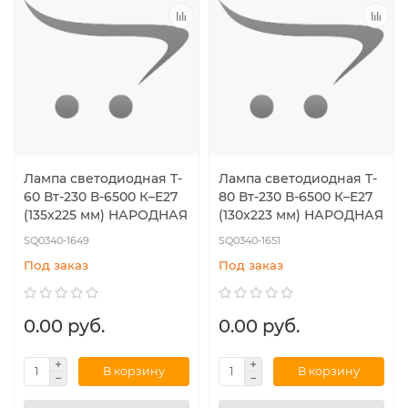
Лампа светодиодная T-
Лампа светодиодная T-
60 Вт-230 В-6500 К–E27
80 Вт-230 В-6500 К–E27
(135x225 мм) НАРОДНАЯ
(130x223 мм) НАРОДНАЯ
SQ0340-1649
SQ0340-1651
Под заказ
Под заказ
0.00 руб.
0.00 руб.
В корзину
В корзину