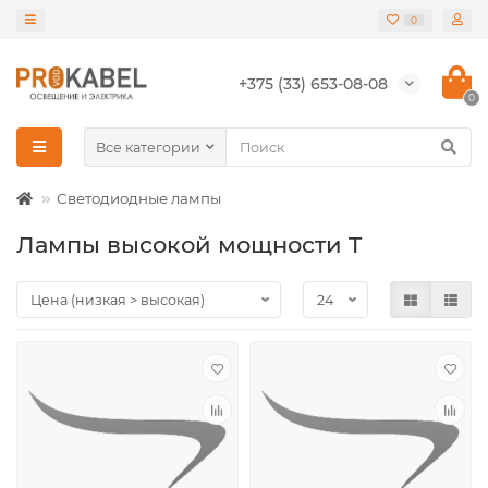
0
+375 (33) 653-08-08
0
Все категории
Светодиодные лампы
Лампы высокой мощности T