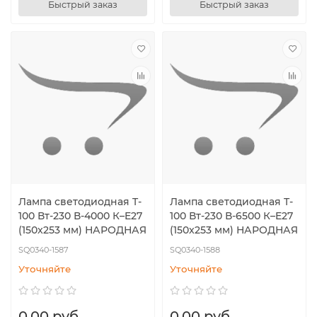
Быстрый заказ
Быстрый заказ
Лампа светодиодная T-
Лампа светодиодная T-
100 Вт-230 В-4000 К–E27
100 Вт-230 В-6500 К–E27
(150x253 мм) НАРОДНАЯ
(150x253 мм) НАРОДНАЯ
SQ0340-1587
SQ0340-1588
Уточняйте
Уточняйте
0.00 руб.
0.00 руб.