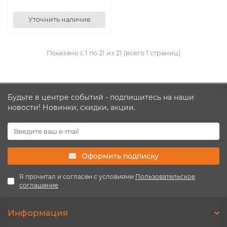
Уточнить наличие
Показано с 1 по 21 из 21 (всего 1 страниц)
Будьте в центре событий - подпишитесь на наши
новости! Новинки, скидки, акции.
Оформить подписку
Я прочитал и согласен с условиями
Пользовательское
соглашение
Информация