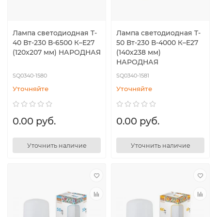
Лампа светодиодная T-
Лампа светодиодная T-
40 Вт-230 В-6500 К–E27
50 Вт-230 В-4000 К–E27
(120x207 мм) НАРОДНАЯ
(140x238 мм)
НАРОДНАЯ
SQ0340-1580
SQ0340-1581
Уточняйте
Уточняйте
0.00 руб.
0.00 руб.
Уточнить наличие
Уточнить наличие