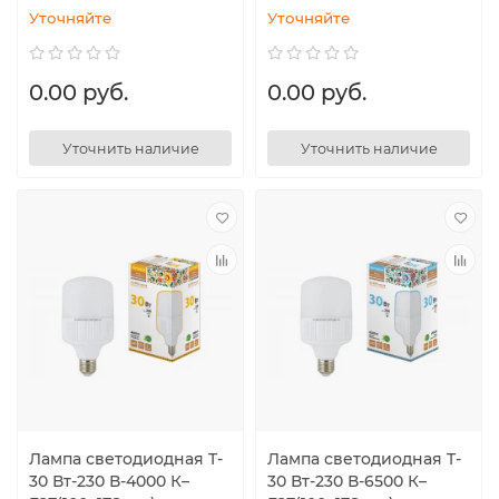
Уточняйте
Уточняйте
0.00 руб.
0.00 руб.
Уточнить наличие
Уточнить наличие
Лампа светодиодная T-
Лампа светодиодная T-
30 Вт-230 В-4000 К–
30 Вт-230 В-6500 К–