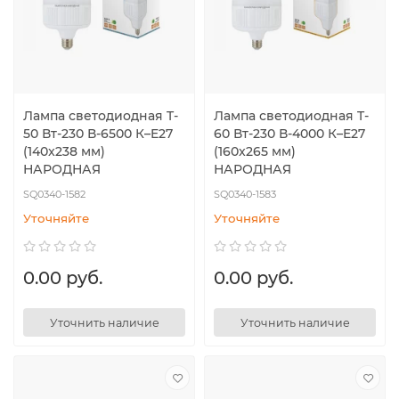
Лампа светодиодная T-
Лампа светодиодная T-
50 Вт-230 В-6500 К–E27
60 Вт-230 В-4000 К–E27
(140x238 мм)
(160x265 мм)
НАРОДНАЯ
НАРОДНАЯ
SQ0340-1582
SQ0340-1583
Уточняйте
Уточняйте
0.00 руб.
0.00 руб.
Уточнить наличие
Уточнить наличие