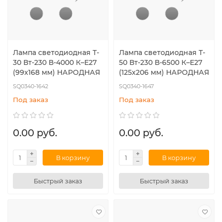
Лампа светодиодная T-
Лампа светодиодная T-
30 Вт-230 В-4000 К–E27
50 Вт-230 В-6500 К–E27
(99x168 мм) НАРОДНАЯ
(125x206 мм) НАРОДНАЯ
SQ0340-1642
SQ0340-1647
Под заказ
Под заказ
0.00 руб.
0.00 руб.
В корзину
В корзину
Быстрый заказ
Быстрый заказ