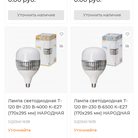
Уточнить наличие
Уточнить наличие
Лампа светодиодная T-
Лампа светодиодная T-
120 Вт-230 В-4000 К–E27
120 Вт-230 В-6500 К–E27
(170x295 мм) НАРОДНАЯ
(170x295 мм) НАРОДНАЯ
SQ0340-1638
SQ0340-1639
Уточняйте
Уточняйте