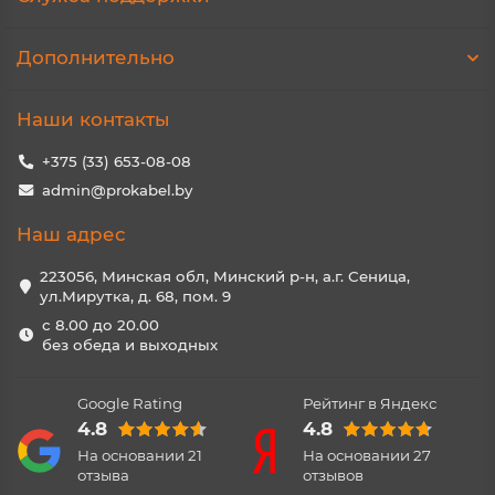
Дополнительно
Наши контакты
+375 (33) 653-08-08
admin@prokabel.by
Наш адрес
223056, Минская обл, Минский р-н, а.г. Сеница,
ул.Мирутка, д. 68, пом. 9
с 8.00 до 20.00
без обеда и выходных
Google Rating
Рейтинг в Яндекс
4.8
4.8
На основании
21
На основании
27
отзыва
отзывов