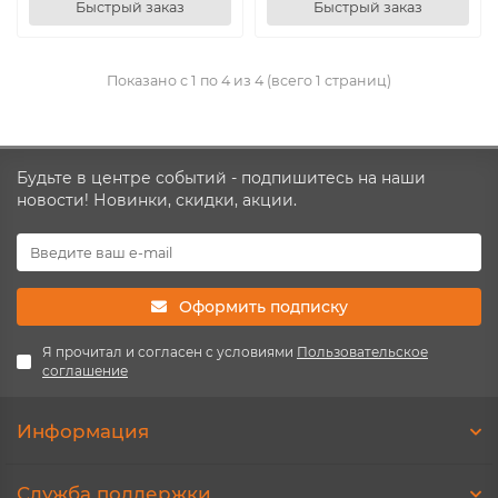
Быстрый заказ
Быстрый заказ
Показано с 1 по 4 из 4 (всего 1 страниц)
Будьте в центре событий - подпишитесь на наши
новости! Новинки, скидки, акции.
Оформить подписку
Я прочитал и согласен с условиями
Пользовательское
соглашение
Информация
Служба поддержки