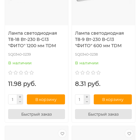
Лампа светодиодная
Лампа светодиодная
T8-18 Вт-230 В-G13
T8-9 Вт-230 В-G13
"ФИТО" 1200 мм TDM
"ФИТО" 600 мм TDM
SQ0340-0239
SQ0340-0238
В наличии
В наличии
11.98 руб.
8.31 руб.
В корзину
В корзину
Быстрый заказ
Быстрый заказ