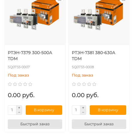
РТЭН-7379 300-500А
РТЭН-7381 380-630А
TDM
TDM
SQ0733-0007
SQ0733-0008
Под заказ
Под заказ
0.00 руб.
0.00 руб.
В корзину
В корзину
Быстрый заказ
Быстрый заказ