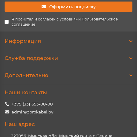
Оформить подписку
Я прочитал и согласен с условиями
Пользовательское
соглашение
Информация
Служба поддержки
Дополнительно
Наши контакты
+375 (33) 653-08-08
admin@prokabel.by
Наш адрес
223056, Минская обл, Минский р-н, а.г. Сеница,