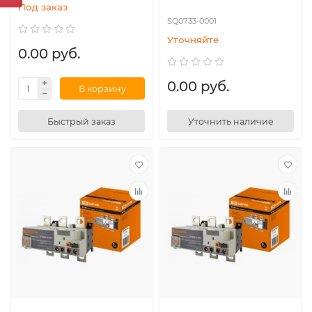
Под заказ
SQ0733-0001
Уточняйте
0.00 руб.
0.00 руб.
В корзину
Быстрый заказ
Уточнить наличие