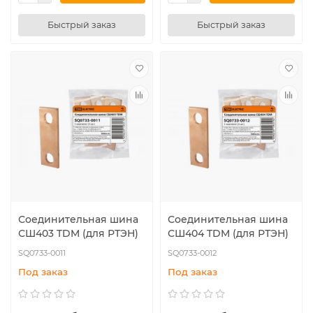
Быстрый заказ
Быстрый заказ
Соединительная шина
Соединительная шина
СШ403 TDM (для РТЭН)
СШ404 TDM (для РТЭН)
SQ0733-0011
SQ0733-0012
Под заказ
Под заказ