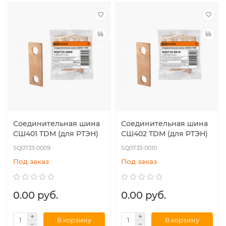
Соединительная шина
Соединительная шина
СШ401 TDM (для РТЭН)
СШ402 TDM (для РТЭН)
SQ0733-0009
SQ0733-0010
Под заказ
Под заказ
0.00 руб.
0.00 руб.
В корзину
В корзину