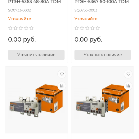
РТЭН-5363 48-80А TDM
РТЭН-5367 60-100А TDM
SQ0733-0002
SQ0733-0003
Уточняйте
Уточняйте
0.00 руб.
0.00 руб.
Уточнить наличие
Уточнить наличие