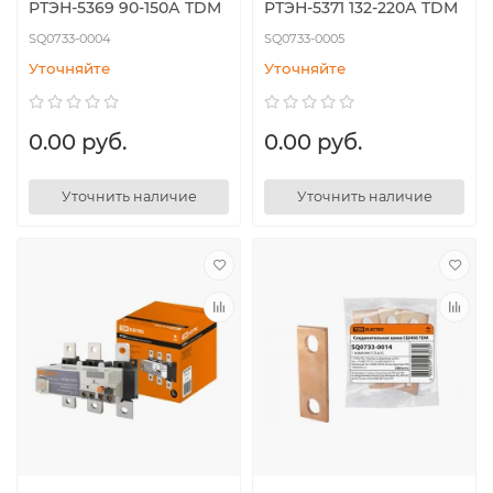
РТЭН-5369 90-150А TDM
РТЭН-5371 132-220А TDM
SQ0733-0004
SQ0733-0005
Уточняйте
Уточняйте
0.00 руб.
0.00 руб.
Уточнить наличие
Уточнить наличие