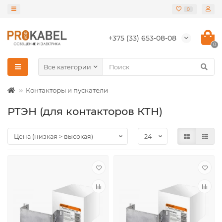
0
+375 (33) 653-08-08
0
Все категории
Контакторы и пускатели
РТЭН (для контакторов КТН)