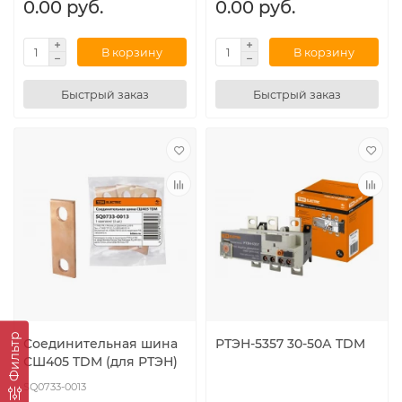
0.00 руб.
0.00 руб.
В корзину
В корзину
Быстрый заказ
Быстрый заказ
Фильтр
Соединительная шина
РТЭН-5357 30-50А TDM
СШ405 TDM (для РТЭН)
SQ0733-0013