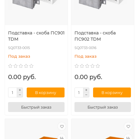
Подставка - скоба ПС901
Подставка - скоба
TDM
ПС902 TDM
SQ0733-0015
SQ0733-0016
Под заказ
Под заказ
0.00 руб.
0.00 руб.
В корзину
В корзину
Быстрый заказ
Быстрый заказ