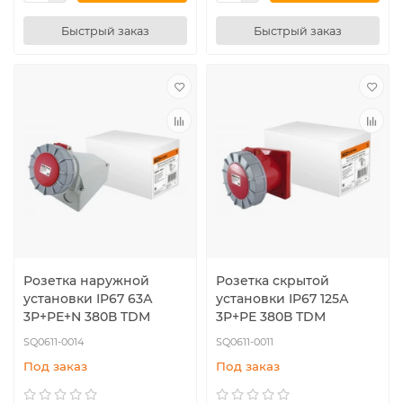
Быстрый заказ
Быстрый заказ
Розетка наружной
Розетка скрытой
установки IP67 63А
установки IP67 125А
3Р+РЕ+N 380В TDM
3Р+РЕ 380В TDM
SQ0611-0014
SQ0611-0011
Под заказ
Под заказ