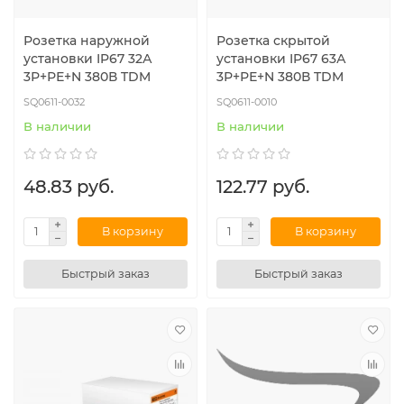
Розетка наружной
Розетка скрытой
установки IP67 32А
установки IP67 63А
3Р+РЕ+N 380В TDM
3Р+РЕ+N 380В TDM
SQ0611-0032
SQ0611-0010
В наличии
В наличии
48.83 руб.
122.77 руб.
В корзину
В корзину
Быстрый заказ
Быстрый заказ