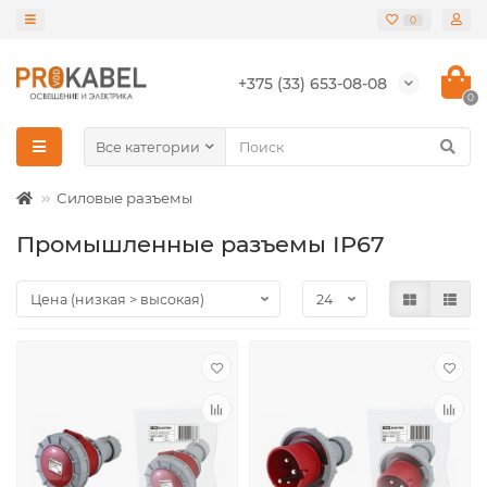
0
+375 (33) 653-08-08
0
Все категории
Силовые разъемы
Промышленные разъемы IP67