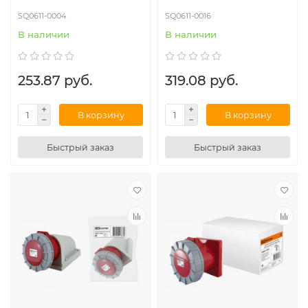
SQ0611-0004
SQ0611-0016
В наличии
В наличии
253.87 руб.
319.08 руб.
В корзину
В корзину
Быстрый заказ
Быстрый заказ