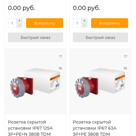
0.00 руб.
0.00 руб.
В корзину
В корзину
Быстрый заказ
Быстрый заказ
Розетка скрытой
Розетка скрытой
установки IP67 125А
установки IP67 63А
3Р+РЕ+N 380В TDM
3Р+РЕ 380В TDM