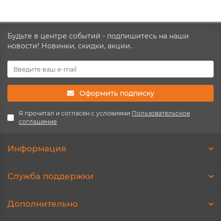
Будьте в центре событий - подпишитесь на наши
новости! Новинки, скидки, акции.
Оформить подписку
Я прочитал и согласен с условиями
Пользовательское
соглашение
Информация
Служба поддержки
Дополнительно