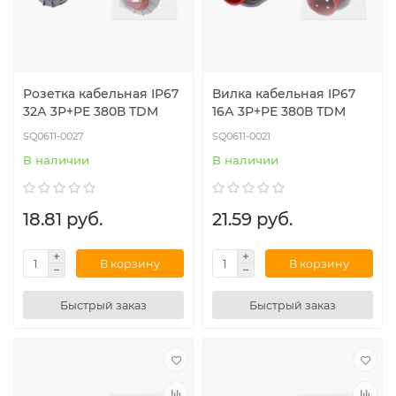
Розетка кабельная IP67
Вилка кабельная IP67
32А 3Р+РЕ 380В TDM
16А 3Р+РЕ 380В TDM
SQ0611-0027
SQ0611-0021
В наличии
В наличии
18.81 руб.
21.59 руб.
В корзину
В корзину
Быстрый заказ
Быстрый заказ