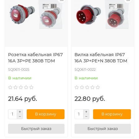
Розетка кабельная IP67
Вилка кабельная IP67
16А 3Р+РЕ 380В TDM
16А 3Р+РЕ+N 380В TDM
SQ0611-0025
SQ0611-0022
В наличии
В наличии
21.64 руб.
22.80 руб.
В корзину
В корзину
Быстрый заказ
Быстрый заказ