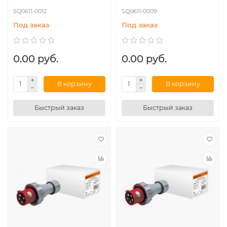
SQ0611-0012
SQ0611-0009
Под заказ
Под заказ
0.00 руб.
0.00 руб.
В корзину
В корзину
Быстрый заказ
Быстрый заказ