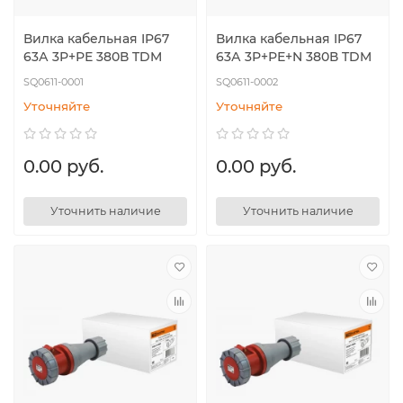
Вилка кабельная IP67
Вилка кабельная IP67
63А 3Р+РЕ 380В TDM
63А 3Р+РЕ+N 380В TDM
SQ0611-0001
SQ0611-0002
Уточняйте
Уточняйте
0.00 руб.
0.00 руб.
Уточнить наличие
Уточнить наличие