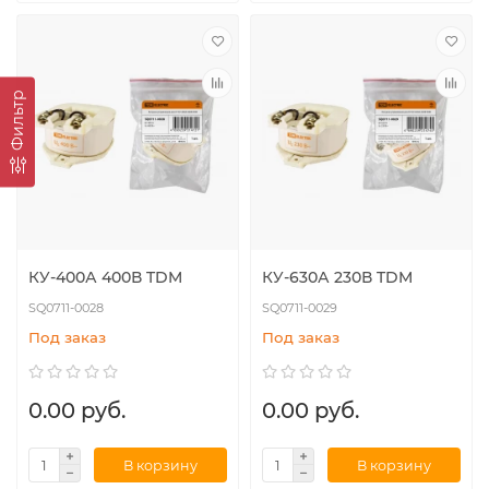
Фильтр
КУ-400А 400В TDM
КУ-630А 230В TDM
SQ0711-0028
SQ0711-0029
Под заказ
Под заказ
0.00 руб.
0.00 руб.
В корзину
В корзину