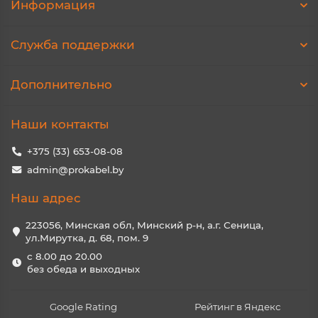
Информация
Служба поддержки
Дополнительно
Наши контакты
+375 (33) 653-08-08
admin@prokabel.by
Наш адрес
223056, Минская обл, Минский р-н, а.г. Сеница,
ул.Мирутка, д. 68, пом. 9
с 8.00 до 20.00
без обеда и выходных
Google Rating
Рейтинг в Яндекс