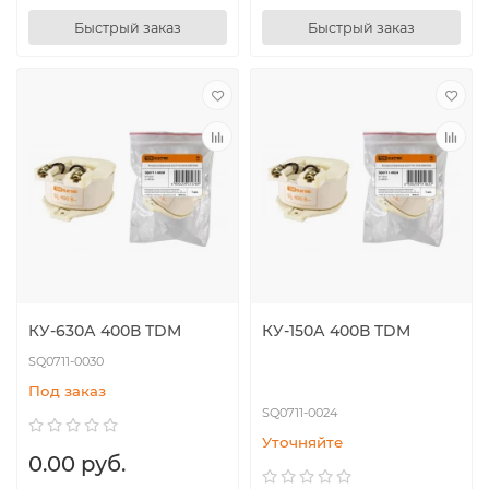
Быстрый заказ
Быстрый заказ
КУ-630А 400В TDM
КУ-150А 400В TDM
SQ0711-0030
Под заказ
SQ0711-0024
Уточняйте
0.00 руб.