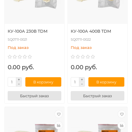
КУ-100А 230В TDM
КУ-100А 400В TDM
SQ0711-0021
SQ0711-0022
Под заказ
Под заказ
0.00 руб.
0.00 руб.
В корзину
В корзину
Быстрый заказ
Быстрый заказ