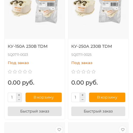
КУ-150А 230В TDM
КУ-250А 230В TDM
SQ0711-0023
SQ0711-0025
Под заказ
Под заказ
0.00 руб.
0.00 руб.
В корзину
В корзину
Быстрый заказ
Быстрый заказ