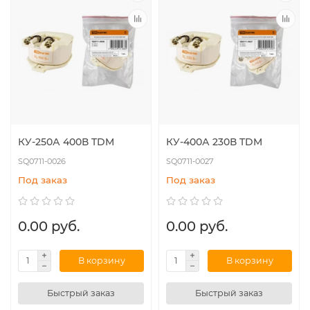
КУ-250А 400В TDM
КУ-400А 230В TDM
SQ0711-0026
SQ0711-0027
Под заказ
Под заказ
0.00 руб.
0.00 руб.
В корзину
В корзину
Быстрый заказ
Быстрый заказ