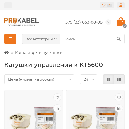
0
+375 (33) 653-08-08
0
Все категории
Контакторы и пускатели
Катушки управления к КТ6600