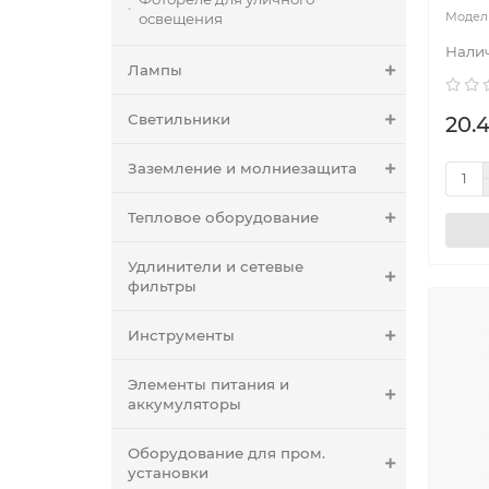
освещения
Лампы
Светильники
20.4
Заземление и молниезащита
Тепловое оборудование
Удлинители и сетевые
фильтры
Инструменты
Элементы питания и
аккумуляторы
Оборудование для пром.
установки