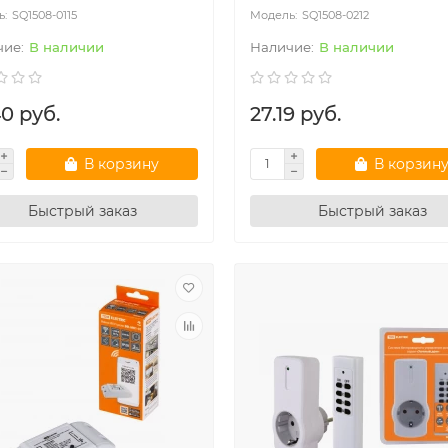
SQ1508-0115
SQ1508-0212
В наличии
В наличии
0 руб.
27.19 руб.
В корзину
В корзин
Быстрый заказ
Быстрый заказ