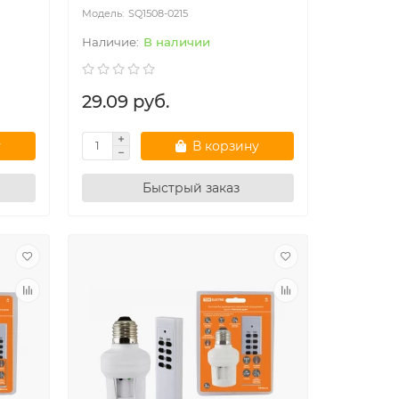
SQ1508-0215
В наличии
29.09 руб.
у
В корзину
Быстрый заказ