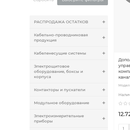
РАСПРОДАЖА ОСТАТКОВ
Кабельно-проводниковая
продукция
Кабеленесущие системы
Допо
упра
Электрощитовое
компл
оборудование, боксы и
корпуса
кана
Контакторы и пускатели
Модульное оборудование
12.7
Электроизмерительные
приборы