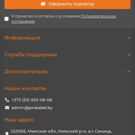
Оформить подписку
Я прочитал и согласен с условиями
Пользовательское
соглашение
Информация
Служба поддержки
Дополнительно
Наши контакты
+375 (33) 653-08-08
admin@prokabel.by
Наш адрес
223056, Минская обл, Минский р-н, а.г. Сеница,