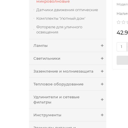
микроволновые
Датчики движения оптические
Комплекты 'Уютный дом'
Фотореле для уличного
42.9
освещения
Лампы
Светильники
Заземление и молниезащита
Тепловое оборудование
Удлинители и сетевые
фильтры
Инструменты
Элементы питания и