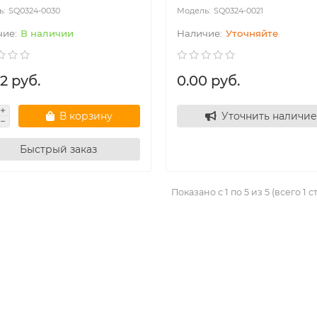
SQ0324-0030
SQ0324-0021
В наличии
Уточняйте
2 руб.
0.00 руб.
В корзину
Уточнить наличие
Быстрый заказ
Показано с 1 по 5 из 5 (всего 1 