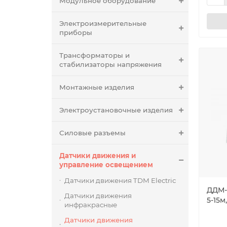
Модульное оборудование
Электроизмерительные
приборы
Трансформаторы и
стабилизаторы напряжения
Монтажные изделия
Электроустановочные изделия
Силовые разъемы
Датчики движения и
управление освещением
Датчики движения TDM Electric
ДДМ-0
Датчики движения
5-15м
инфракрасные
Датчики движения