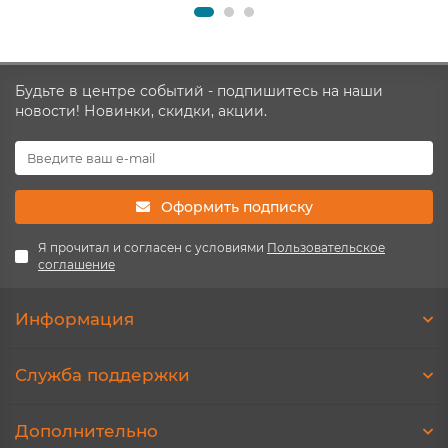
Будьте в центре событий - подпишитесь на наши
новости! Новинки, скидки, акции.
Оформить подписку
Я прочитал и согласен с условиями
Пользовательское
соглашение
Информация
Служба поддержки
Дополнительно