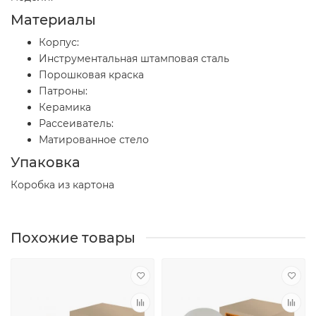
Материалы
Корпус:
Инструментальная штамповая сталь
Порошковая краска
Патроны:
Керамика
Рассеиватель:
Матированное стело
Упаковка
Коробка из картона
Похожие товары