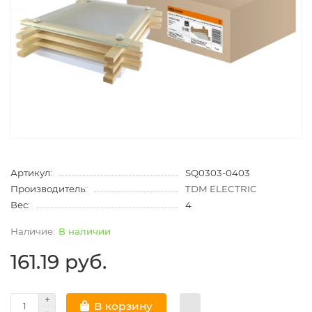
Артикул:
SQ0303-0403
Производитель:
TDM ELECTRIC
Вес:
4
В наличии
161.19 руб.
В корзину