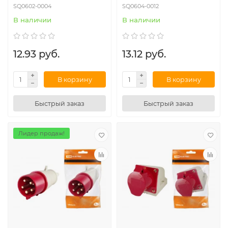
SQ0602-0004
SQ0604-0012
В наличии
В наличии
12.93 руб.
13.12 руб.
В корзину
В корзину
Быстрый заказ
Быстрый заказ
Лидер продаж!