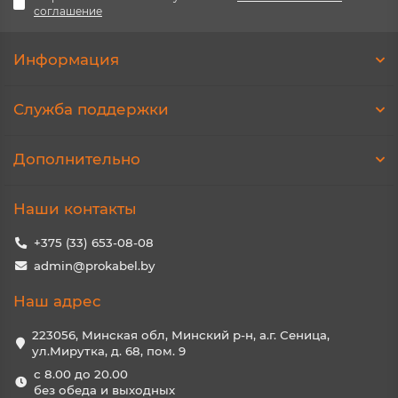
соглашение
Информация
Служба поддержки
Дополнительно
Наши контакты
+375 (33) 653-08-08
admin@prokabel.by
Наш адрес
223056, Минская обл, Минский р-н, а.г. Сеница,
ул.Мирутка, д. 68, пом. 9
с 8.00 до 20.00
без обеда и выходных