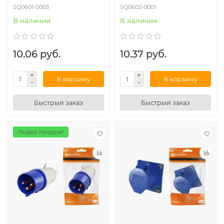
SQ0601-0003
SQ0602-0001
В наличии
В наличии
10.06 руб.
10.37 руб.
В корзину
В корзину
Быстрый заказ
Быстрый заказ
Лидер продаж!