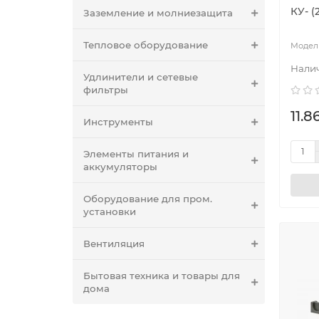
КУ- (
Заземление и молниезащита
Тепловое оборудование
Удлинители и сетевые
фильтры
11.8
Инструменты
Элементы питания и
аккумуляторы
Оборудование для пром.
установки
Вентиляция
Бытовая техника и товары для
дома