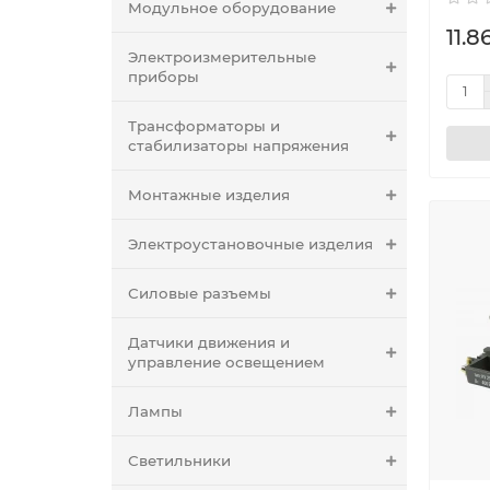
Модульное оборудование
11.8
Электроизмерительные
приборы
Трансформаторы и
стабилизаторы напряжения
Монтажные изделия
Электроустановочные изделия
Силовые разъемы
Датчики движения и
управление освещением
Лампы
Светильники