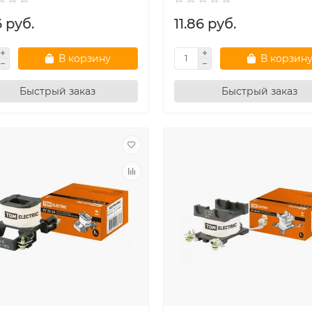
6 руб.
11.86 руб.
В корзину
В корзин
Быстрый заказ
Быстрый заказ