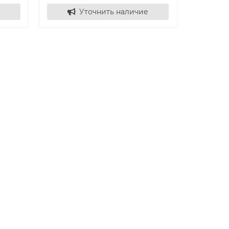
Уточнить наличие