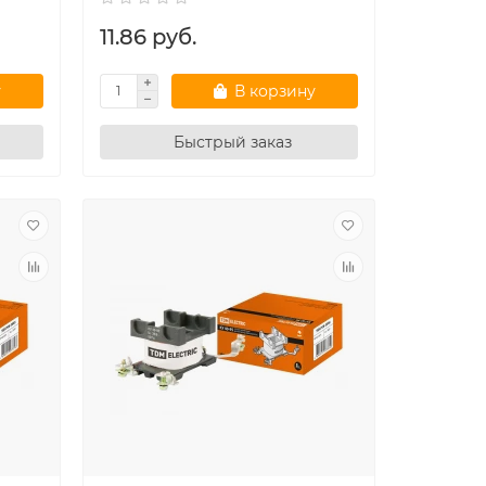
11.86 руб.
у
В корзину
Быстрый заказ