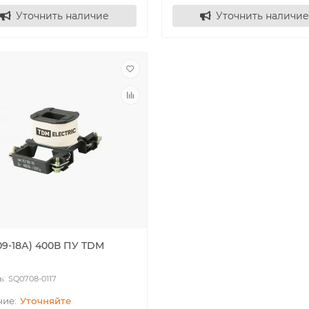
Уточнить наличие
Уточнить наличие
09-18А) 400В ПУ TDM
SQ0708-0117
Уточняйте