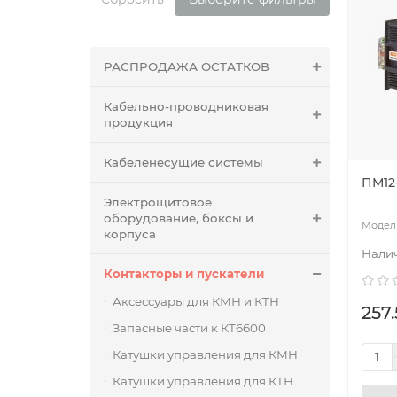
РАСПРОДАЖА ОСТАТКОВ
Кабельно-проводниковая
продукция
Кабеленесущие системы
ПМ12
Электрощитовое
оборудование, боксы и
корпуса
Контакторы и пускатели
Аксессуары для КМН и КТН
257.
Запасные части к КТ6600
Катушки управления для КМН
Катушки управления для КТН