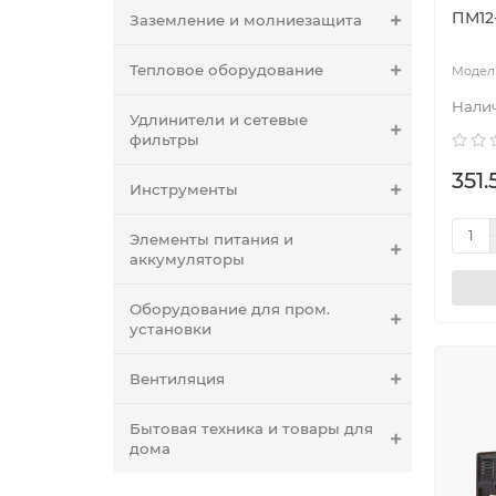
ПМ12
Заземление и молниезащита
Тепловое оборудование
Удлинители и сетевые
фильтры
351.
Инструменты
Элементы питания и
аккумуляторы
Оборудование для пром.
установки
Вентиляция
Бытовая техника и товары для
дома