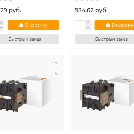
29 руб.
934.62 руб.
В корзину
В корзин
Быстрый заказ
Быстрый заказ