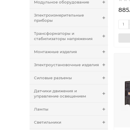
Модульное оборудование
885.
Электроизмерительные
приборы
Трансформаторы и
стабилизаторы напряжения
Монтажные изделия
Электроустановочные изделия
Силовые разъемы
Датчики движения и
управление освещением
Лампы
Светильники