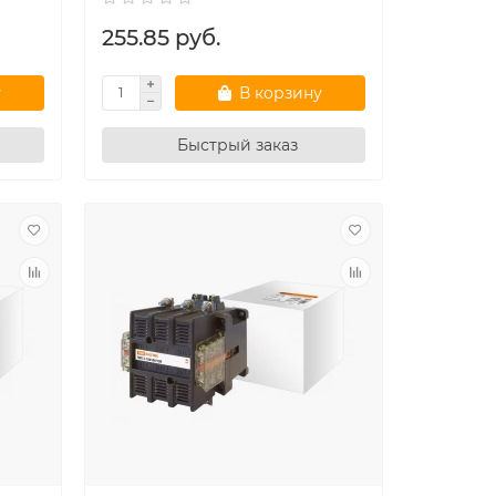
255.85 руб.
у
В корзину
Быстрый заказ