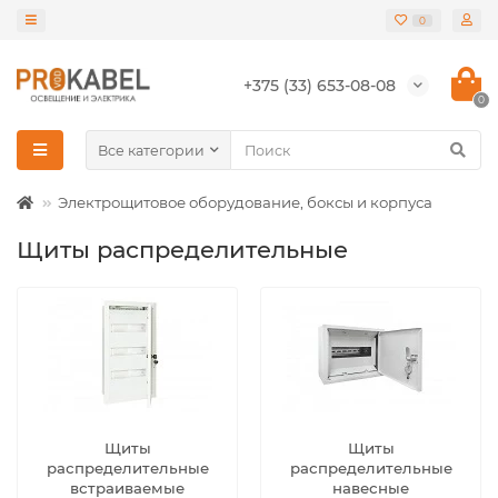
0
+375 (33) 653-08-08
0
Все категории
Электрощитовое оборудование, боксы и корпуса
Щиты распределительные
Щиты
Щиты
распределительные
распределительные
встраиваемые
навесные