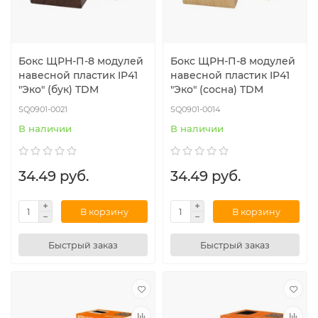
Бокс ЩРН-П-8 модулей
Бокс ЩРН-П-8 модулей
навесной пластик IP41
навесной пластик IP41
"Эко" (бук) TDM
"Эко" (сосна) TDM
SQ0901-0021
SQ0901-0014
В наличии
В наличии
34.49 руб.
34.49 руб.
В корзину
В корзину
Быстрый заказ
Быстрый заказ