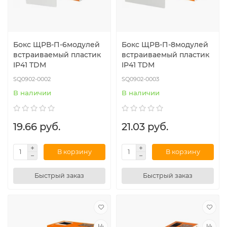
Бокс ЩРВ-П-6модулей
Бокс ЩРВ-П-8модулей
встраиваемый пластик
встраиваемый пластик
IP41 TDM
IP41 TDM
SQ0902-0002
SQ0902-0003
В наличии
В наличии
19.66 руб.
21.03 руб.
В корзину
В корзину
Быстрый заказ
Быстрый заказ