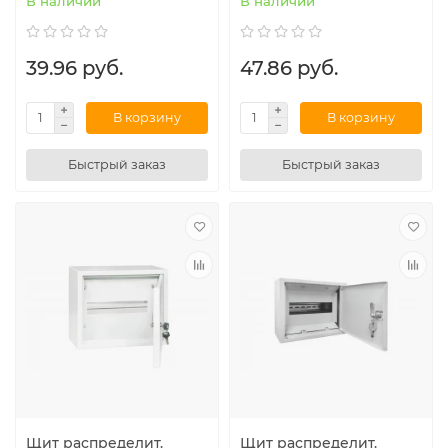
В наличии
В наличии
39.96 руб.
47.86 руб.
В корзину
В корзину
Быстрый заказ
Быстрый заказ
Щит распределит.
Щит распределит.