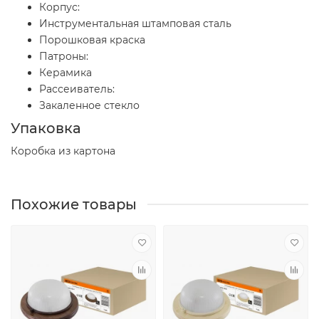
Корпус:
Инструментальная штамповая сталь
Порошковая краска
Патроны:
Керамика
Рассеиватель:
Закаленное стекло
Упаковка
Коробка из картона
Похожие товары