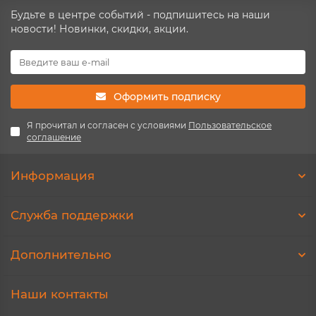
Будьте в центре событий - подпишитесь на наши
новости! Новинки, скидки, акции.
Оформить подписку
Я прочитал и согласен с условиями
Пользовательское
соглашение
Информация
Служба поддержки
Дополнительно
Наши контакты