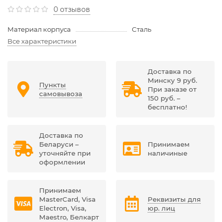
0 отзывов
Материал корпуса
Сталь
Все характеристики
Доставка по
Минску 9 руб.
Пункты
При заказе от
самовывоза
150 руб. –
бесплатно!
Доставка по
Беларуси –
Принимаем
уточняйте при
наличиные
оформлении
Принимаем
MasterCard, Visa
Реквизиты для
Electron, Visa,
юр. лиц
Maestro, Белкарт