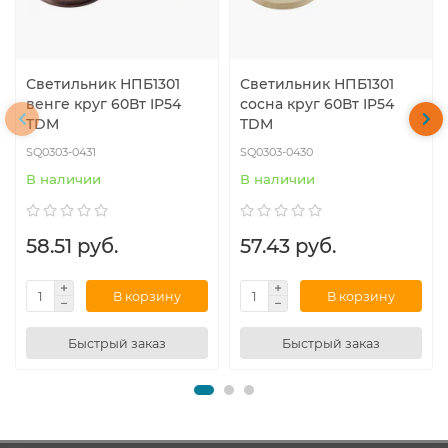
Светильник НПБ1301
Светильник НПБ1301
венге круг 60Вт IP54
сосна круг 60Вт IP54
TDM
TDM
SQ0303-0431
SQ0303-0430
В наличии
В наличии
58.51 руб.
57.43 руб.
В корзину
В корзину
Быстрый заказ
Быстрый заказ