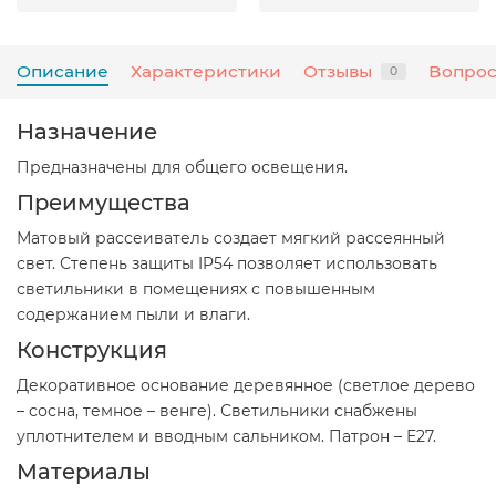
Описание
Характеристики
Отзывы
Вопрос
0
Назначение
Предназначены для общего освещения.
Преимущества
Матовый рассеиватель создает мягкий рассеянный
свет. Степень защиты IP54 позволяет использовать
светильники в помещениях с повышенным
содержанием пыли и влаги.
Конструкция
Декоративное основание деревянное (светлое дерево
– сосна, темное – венге). Светильники снабжены
уплотнителем и вводным сальником. Патрон – Е27.
Материалы