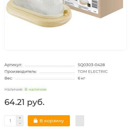
Артикул:
SQ0303-0428
Производитель:
TDM ELECTRIC
Вес:
6 кг
В наличии
64.21 руб.
В корзину