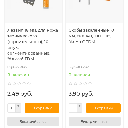
Лезвия 18 мм, для ножа
Скобы закаленные 10
технического
мм, тип 140, 1000 шт,
(строительного), 10
"Алмаз" TDM
штук,
сегментированные,
"Алмаз" TDM
SQ1033-0103
SQ1038-0202
В наличии
В наличии
2.49 руб.
3.90 руб.
В корзину
В корзину
Быстрый заказ
Быстрый заказ