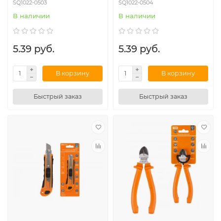
SQ1022-0503
SQ1022-0504
В наличии
В наличии
5.39 руб.
5.39 руб.
В корзину
В корзину
Быстрый заказ
Быстрый заказ