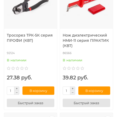
Тросорез ТРК-5К серия
Нож диэлектрический
ПРОФИ (КВТ)
НМИ-11 серия ПРАКТИК
(КВТ)
92124
86566
В наличии
В наличии
27.38 руб.
39.82 руб.
В корзину
В корзину
Быстрый заказ
Быстрый заказ