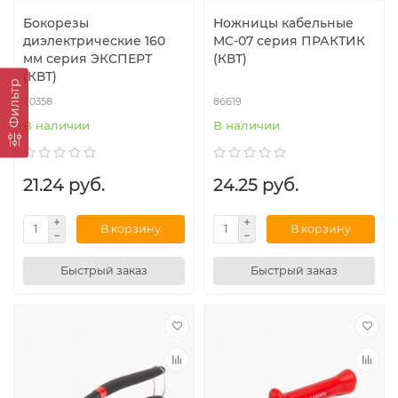
Бокорезы
Ножницы кабельные
диэлектрические 160
MC-07 серия ПРАКТИК
мм серия ЭКСПЕРТ
(КВТ)
(КВТ)
Фильтр
70358
86619
В наличии
В наличии
21.24 руб.
24.25 руб.
В корзину
В корзину
Быстрый заказ
Быстрый заказ