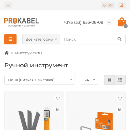
0
+375 (33) 653-08-08
0
Все категории
Инструменты
Ручной инструмент