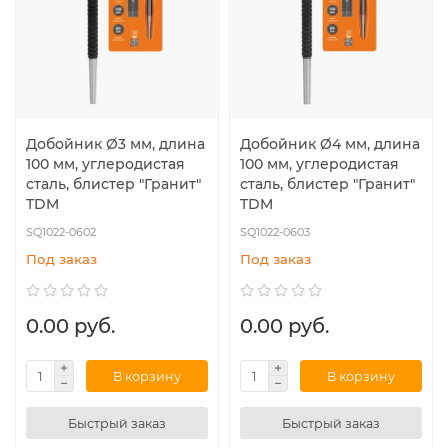
Добойник Ø3 мм, длина
Добойник Ø4 мм, длина
100 мм, углеродистая
100 мм, углеродистая
сталь, блистер "Гранит"
сталь, блистер "Гранит"
TDM
TDM
SQ1022-0602
SQ1022-0603
Под заказ
Под заказ
0.00 руб.
0.00 руб.
В корзину
В корзину
Быстрый заказ
Быстрый заказ