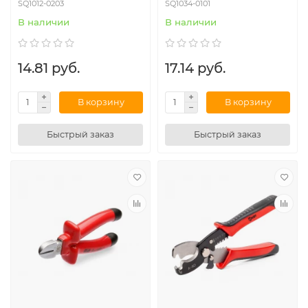
SQ1012-0203
SQ1034-0101
В наличии
В наличии
14.81 руб.
17.14 руб.
В корзину
В корзину
Быстрый заказ
Быстрый заказ