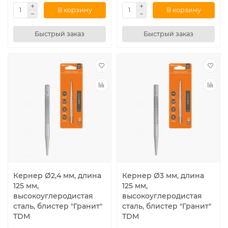
В корзину
В корзину
Быстрый заказ
Быстрый заказ
Кернер Ø2,4 мм, длина
Кернер Ø3 мм, длина
125 мм,
125 мм,
высокоуглеродистая
высокоуглеродистая
сталь, блистер "Гранит"
сталь, блистер "Гранит"
TDM
TDM