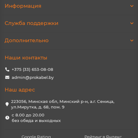
Информация
Служба поддержки
Дополнительно
Наши контакты
+375 (33) 653-08-08
admin@prokabel.by
Наш адрес
223056, Минская обл, Минский р-н, а.г. Сеница,
ул.Мирутка, д. 68, пом. 9
с 8.00 до 20.00
без обеда и выходных
Google Rating
Рейтинг в Яндекс