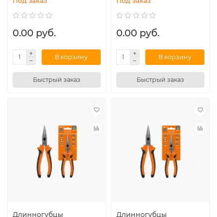
Под заказ
Под заказ
0.00 руб.
0.00 руб.
В корзину
В корзину
Быстрый заказ
Быстрый заказ
Длинногубцы
Длинногубцы