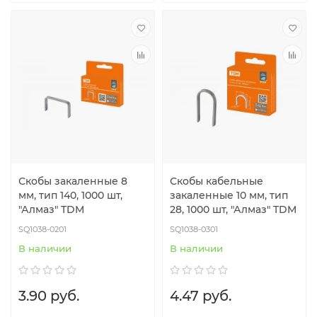
Скобы закаленные 8
Скобы кабельные
мм, тип 140, 1000 шт,
закаленные 10 мм, тип
"Алмаз" TDM
28, 1000 шт, "Алмаз" TDM
SQ1038-0201
SQ1038-0301
В наличии
В наличии
3.90 руб.
4.47 руб.