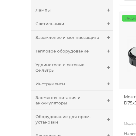
Лампы
Лидер
Светильники
Заземление и молниезащита
Тепловое оборудование
Удлинители и сетевые
фильтры
Инструменты
Монт
Элементы питания и
D75х
аккумуляторы
Оборудование для пром.
установки
Вентиляция