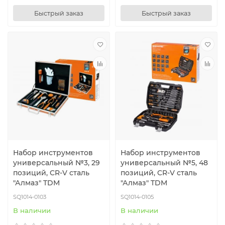
Быстрый заказ
Быстрый заказ
Набор инструментов
Набор инструментов
универсальный №3, 29
универсальный №5, 48
позиций, CR-V сталь
позиций, CR-V сталь
"Алмаз" TDM
"Алмаз" TDM
SQ1014-0103
SQ1014-0105
В наличии
В наличии