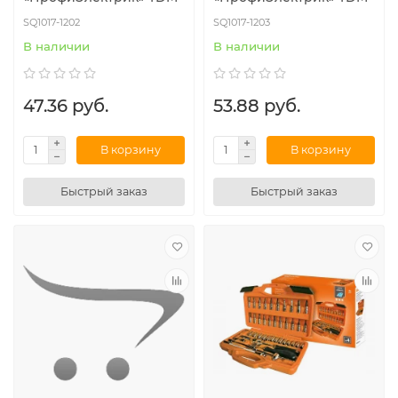
SQ1017-1202
SQ1017-1203
В наличии
В наличии
47.36 руб.
53.88 руб.
В корзину
В корзину
Быстрый заказ
Быстрый заказ