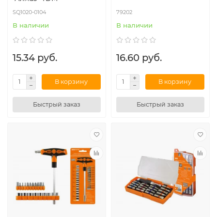
SQ1020-0104
79202
В наличии
В наличии
15.34 руб.
16.60 руб.
В корзину
В корзину
Быстрый заказ
Быстрый заказ