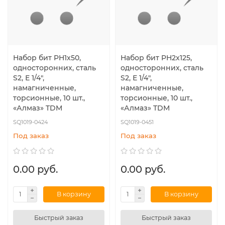
Набор бит PH1x50,
Набор бит PH2x125,
односторонних, сталь
односторонних, сталь
S2, Е 1/4",
S2, Е 1/4",
намагниченные,
намагниченные,
торсионные, 10 шт.,
торсионные, 10 шт.,
«Алмаз» TDM
«Алмаз» TDM
SQ1019-0424
SQ1019-0451
Под заказ
Под заказ
0.00 руб.
0.00 руб.
В корзину
В корзину
Быстрый заказ
Быстрый заказ