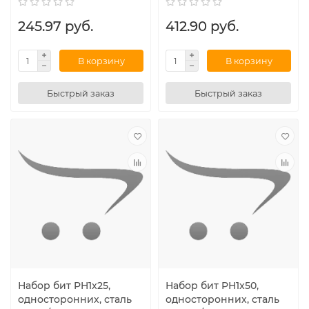
245.97 руб.
412.90 руб.
В корзину
В корзину
Быстрый заказ
Быстрый заказ
Набор бит PH1x25,
Набор бит PH1x50,
односторонних, сталь
односторонних, сталь