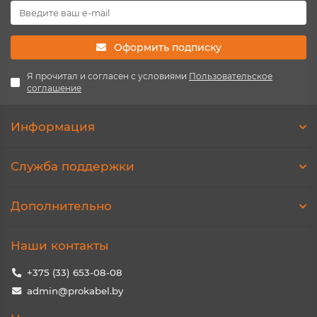
Оформить подписку
Я прочитал и согласен с условиями
Пользовательское
соглашение
Информация
Служба поддержки
Дополнительно
Наши контакты
+375 (33) 653-08-08
admin@prokabel.by