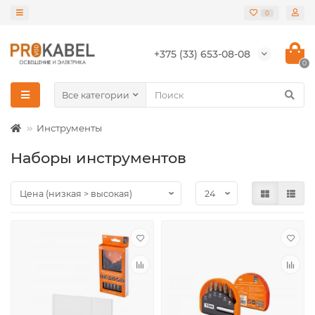
0
+375 (33) 653-08-08
0
Все категории
Инструменты
Наборы инструментов