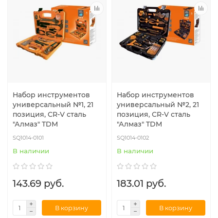
Набор инструментов
Набор инструментов
универсальный №1, 21
универсальный №2, 21
позиция, CR-V сталь
позиция, CR-V сталь
"Алмаз" TDM
"Алмаз" TDM
SQ1014-0101
SQ1014-0102
В наличии
В наличии
143.69 руб.
183.01 руб.
В корзину
В корзину