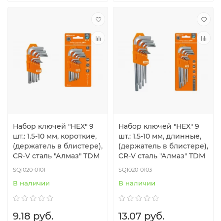
Набор ключей "HEX" 9
Набор ключей "HEX" 9
шт.: 1.5-10 мм, короткие,
шт.: 1.5-10 мм, длинные,
(держатель в блистере),
(держатель в блистере),
CR-V сталь "Алмаз" TDM
CR-V сталь "Алмаз" TDM
SQ1020-0101
SQ1020-0103
В наличии
В наличии
9.18 руб.
13.07 руб.