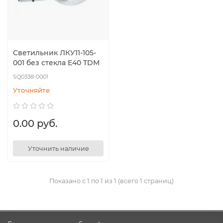
Светильник ЛКУ11-105-
001 без стекла E40 TDM
SQ0338-0001
Уточняйте
0.00 руб.
Уточнить наличие
Показано с 1 по 1 из 1 (всего 1 страниц)