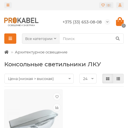
0
+375 (33) 653-08-08
0
Все категории
Архитектурное освещение
Консольные светильники ЛКУ