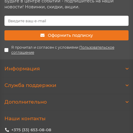
Будьте в центре событий - подпишитесь на наши
новости! Новинки, скидки, акции.
Оформить подписку
Я прочитал и согласен с условиями
Пользовательское
соглашение
Информация
Служба поддержки
Дополнительно
Наши контакты
+375 (33) 653-08-08