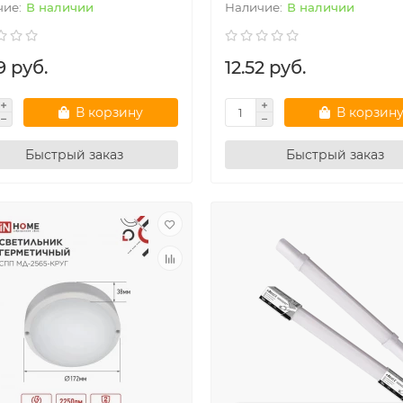
В наличии
В наличии
9 руб.
12.52 руб.
В корзину
В корзин
Быстрый заказ
Быстрый заказ