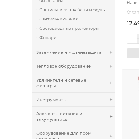
освещения
Светильники для бани и сауны
Светильники ЖКХ
12.4
Светодиодные прожекторы
Фонари
Заземление и молниезащита
Тепловое оборудование
Удлинители и сетевые
фильтры
Инструменты
Элементы питания и
аккумуляторы
Оборудование для пром.
установки