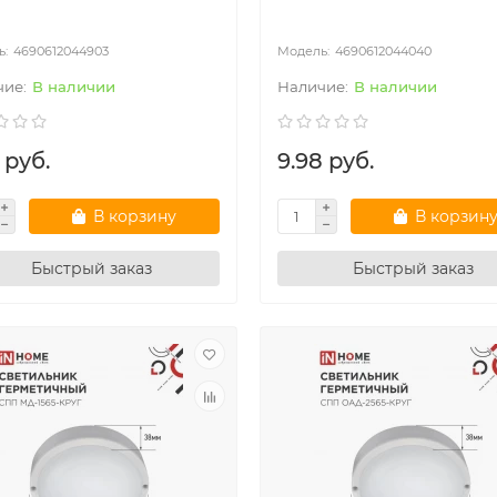
4690612044903
4690612044040
В наличии
В наличии
 руб.
9.98 руб.
В корзину
В корзин
Быстрый заказ
Быстрый заказ