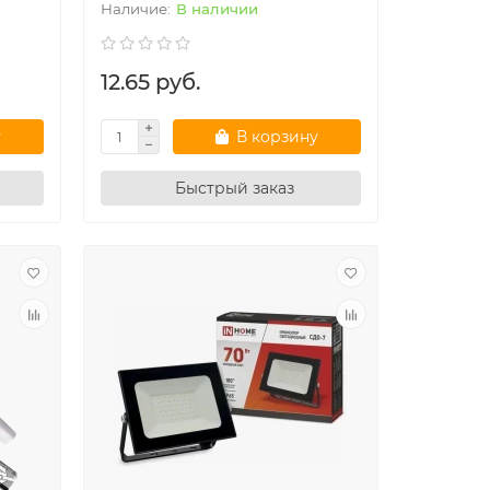
В наличии
12.65 руб.
у
В корзину
Быстрый заказ