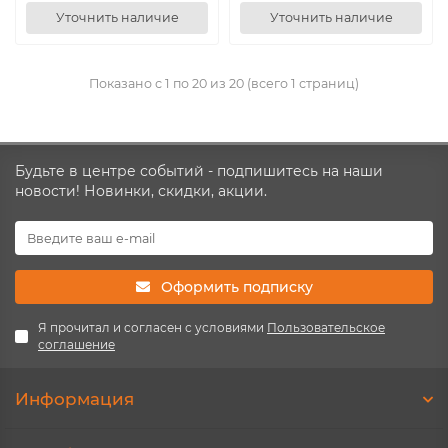
Уточнить наличие
Уточнить наличие
Показано с 1 по 20 из 20 (всего 1 страниц)
Будьте в центре событий - подпишитесь на наши
новости! Новинки, скидки, акции.
Оформить подписку
Я прочитал и согласен с условиями
Пользовательское
соглашение
Информация