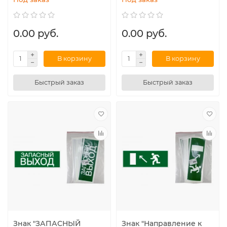
0.00 руб.
0.00 руб.
В корзину
В корзину
Быстрый заказ
Быстрый заказ
Знак "ЗАПАСНЫЙ
Знак "Направление к