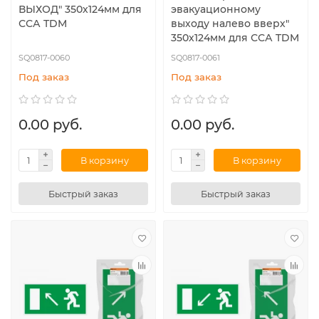
ВЫХОД" 350х124мм для
эвакуационному
ССА TDM
выходу налево вверх"
350х124мм для ССА TDM
SQ0817-0060
SQ0817-0061
Под заказ
Под заказ
0.00 руб.
0.00 руб.
В корзину
В корзину
Быстрый заказ
Быстрый заказ