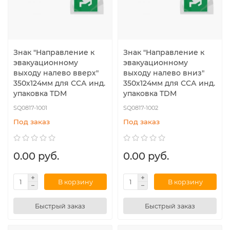
Знак "Направление к
Знак "Направление к
эвакуационному
эвакуационному
выходу налево вверх"
выходу налево вниз"
350х124мм для ССА инд.
350х124мм для ССА инд.
упаковка TDM
упаковка TDM
SQ0817-1001
SQ0817-1002
Под заказ
Под заказ
0.00 руб.
0.00 руб.
В корзину
В корзину
Быстрый заказ
Быстрый заказ