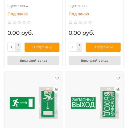
SQ0817-0064
SQ0817-1005
Под заказ
Под заказ
0.00 руб.
0.00 руб.
В корзину
В корзину
Быстрый заказ
Быстрый заказ