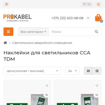
0
+375 (33) 653-08-08
0
Все категории
Светильники аварийного освещения
Наклейки для светильников ССА
TDM