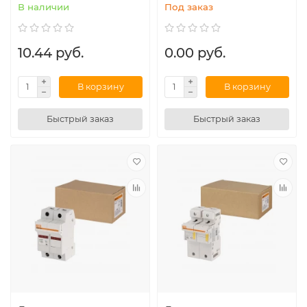
В наличии
Под заказ
10.44 руб.
0.00 руб.
В корзину
В корзину
Быстрый заказ
Быстрый заказ