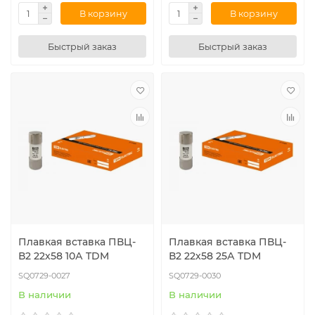
В корзину
В корзину
Быстрый заказ
Быстрый заказ
Плавкая вставка ПВЦ-
Плавкая вставка ПВЦ-
В2 22х58 10А TDM
В2 22х58 25А TDM
SQ0729-0027
SQ0729-0030
В наличии
В наличии