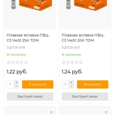
Плавкая вставка ПВЦ-
Плавкая вставка ПВЦ-
С3 14х51 25А TDM
С3 14х51 20А TDM
SQ0729-0018
SQ0729-0017
В наличии
В наличии
1.22 руб.
1.24 руб.
В корзину
В корзину
Быстрый заказ
Быстрый заказ