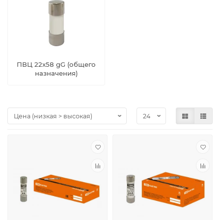
ПВЦ 22x58 gG (общего
назначения)