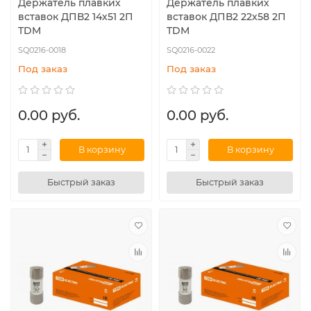
Держатель плавких
Держатель плавких
вставок ДПВ2 14х51 2П
вставок ДПВ2 22х58 2П
TDM
TDM
SQ0216-0018
SQ0216-0022
Под заказ
Под заказ
0.00 руб.
0.00 руб.
В корзину
В корзину
Быстрый заказ
Быстрый заказ