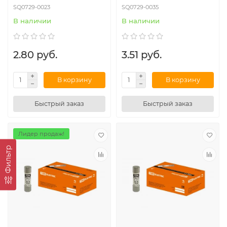
SQ0729-0023
SQ0729-0035
В наличии
В наличии
2.80 руб.
3.51 руб.
В корзину
В корзину
Быстрый заказ
Быстрый заказ
Лидер продаж!
Фильтр