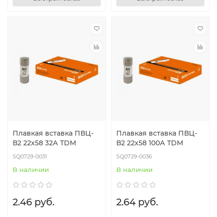
Плавкая вставка ПВЦ-
Плавкая вставка ПВЦ-
В2 22х58 32А TDM
В2 22х58 100А TDM
SQ0729-0031
SQ0729-0036
В наличии
В наличии
2.46 руб.
2.64 руб.