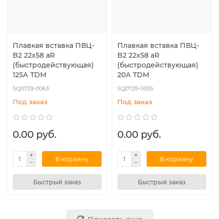
Плавкая вставка ПВЦ-
Плавкая вставка ПВЦ-
B2 22х58 aR
B2 22х58 aR
(быстродействующая)
(быстродействующая)
125А TDM
20А TDM
SQ0729-0063
SQ0729-0055
Под заказ
Под заказ
0.00 руб.
0.00 руб.
В корзину
В корзину
Быстрый заказ
Быстрый заказ