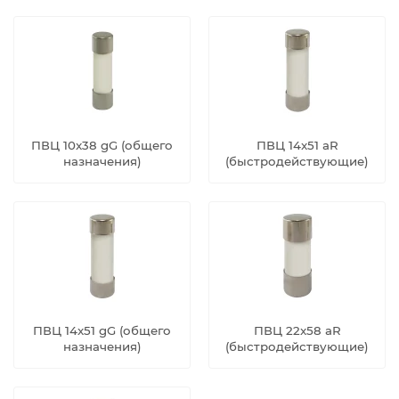
ПВЦ 10x38 gG (общего
ПВЦ 14x51 aR
назначения)
(быстродействующие)
ПВЦ 14x51 gG (общего
ПВЦ 22x58 aR
назначения)
(быстродействующие)