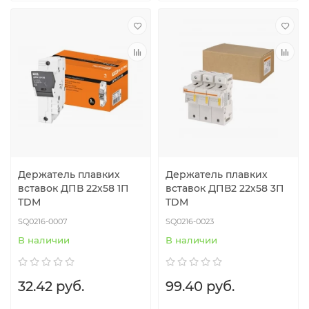
Держатель плавких
Держатель плавких
вставок ДПВ 22х58 1П
вставок ДПВ2 22х58 3П
TDM
TDM
SQ0216-0007
SQ0216-0023
В наличии
В наличии
32.42 руб.
99.40 руб.