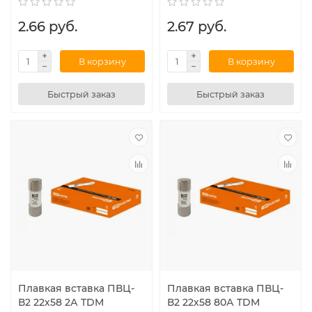
2.66 руб.
2.67 руб.
В корзину
В корзину
Быстрый заказ
Быстрый заказ
Плавкая вставка ПВЦ-
Плавкая вставка ПВЦ-
В2 22х58 2А TDM
В2 22х58 80А TDM