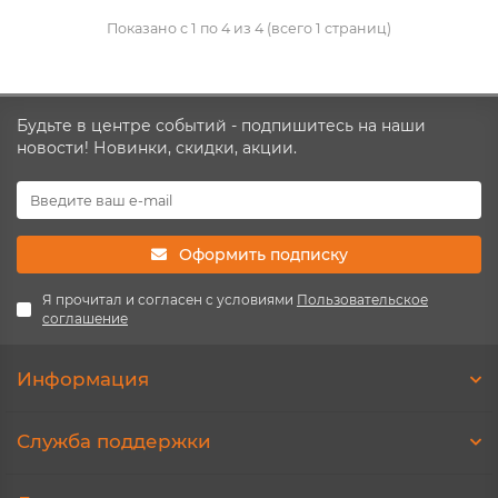
Показано с 1 по 4 из 4 (всего 1 страниц)
Будьте в центре событий - подпишитесь на наши
новости! Новинки, скидки, акции.
Оформить подписку
Я прочитал и согласен с условиями
Пользовательское
соглашение
Информация
Служба поддержки