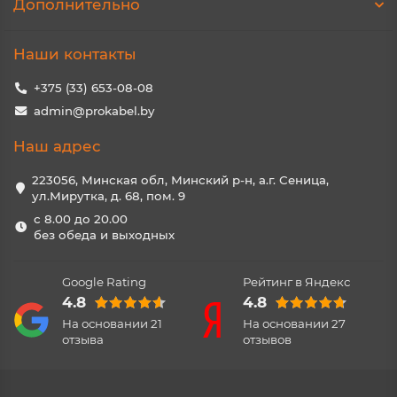
Дополнительно
Наши контакты
+375 (33) 653-08-08
admin@prokabel.by
Наш адрес
223056, Минская обл, Минский р-н, а.г. Сеница,
ул.Мирутка, д. 68, пом. 9
с 8.00 до 20.00
без обеда и выходных
Google Rating
Рейтинг в Яндекс
4.8
4.8
На основании
21
На основании
27
отзыва
отзывов