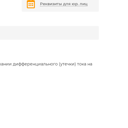
Реквизиты для юр. лиц
ании дифференциального (утечки) тока на