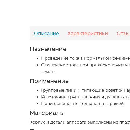
Описание
Характеристики
Отзы
Назначение
Проведение тока в нормальном режиме. 
Отключение тока при прикосновении че
землю.
Применение
Групповые линии, питающие розетки на
Розеточные группы ванных и душевых 
Цепи освещения подвалов и гаражей.
Материалы
Корпус и детали аппарата выполнены из пла