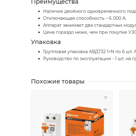
Преимущества
Наличие двойного одновременного под
Отключающая способность – 6 000 А.
Аппарат занимает два стандартных модул
Цена гораздо ниже, чем при покупке УЗ
Упаковка
Групповая упаковка АВДТ32 1+N по 6 шт. А
Руководство по эксплуатации - 1 шт. на 
Похожие товары