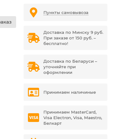
Пункты самовывоза
аказ
Доставка по Минску 9 руб.
При заказе от 150 руб. –
бесплатно!
Доставка по Беларуси –
уточняйте при
оформлении
Принимаем наличиные
Принимаем MasterCard,
Visa Electron, Visa, Maestro,
Белкарт