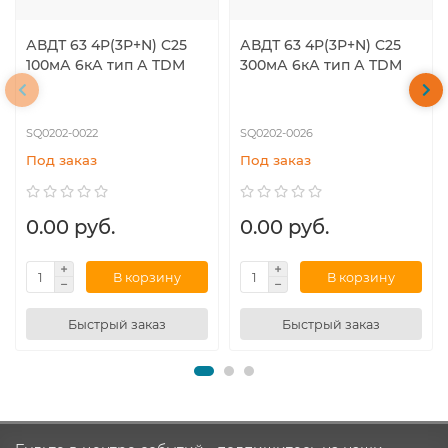
АВДТ 63 4P(3Р+N) C25
АВДТ 63 4P(3Р+N) C25
100мА 6кА тип А TDM
300мА 6кА тип А TDM
SQ0202-0022
SQ0202-0026
Под заказ
Под заказ
0.00 руб.
0.00 руб.
В корзину
В корзину
Быстрый заказ
Быстрый заказ