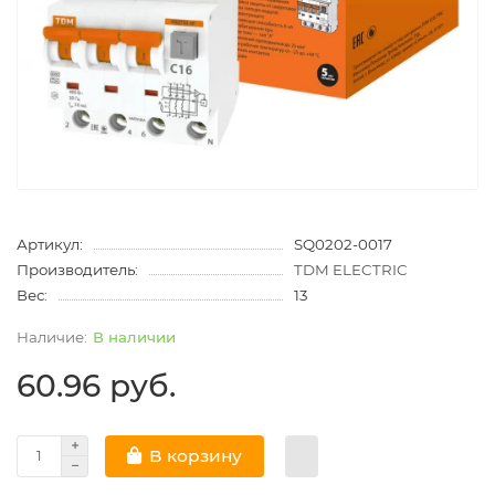
Артикул:
SQ0202-0017
Производитель:
TDM ELECTRIC
Вес:
13
В наличии
60.96 руб.
В корзину