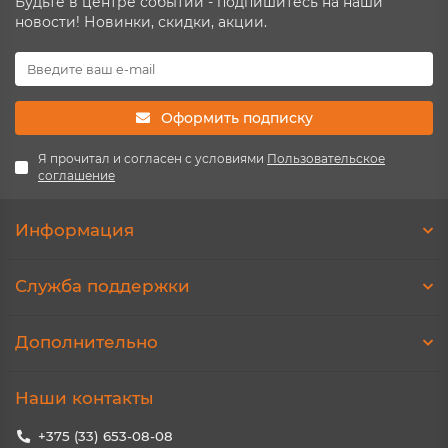
Будьте в центре событий - подпишитесь на наши
новости! Новинки, скидки, акции.
Оформить подписку
Я прочитал и согласен с условиями
Пользовательское
соглашение
Информация
Служба поддержки
Дополнительно
Наши контакты
+375 (33) 653-08-08