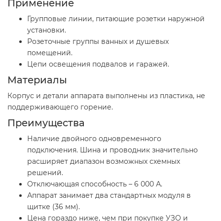
Применение
Групповые линии, питающие розетки наружной
установки.
Розеточные группы ванных и душевых
помещений.
Цепи освещения подвалов и гаражей.
Материалы
Корпус и детали аппарата выполнены из пластика, не
поддерживающего горение.
Преимущества
Наличие двойного одновременного
подключения. Шина и проводник значительно
расширяет диапазон возможных схемных
решений.
Отключающая способность – 6 000 А.
Аппарат занимает два стандартных модуля в
щитке (36 мм).
Цена гораздо ниже, чем при покупке УЗО и