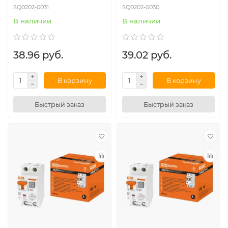
SQ0202-0031
SQ0202-0030
В наличии
В наличии
38.96 руб.
39.02 руб.
В корзину
В корзину
Быстрый заказ
Быстрый заказ