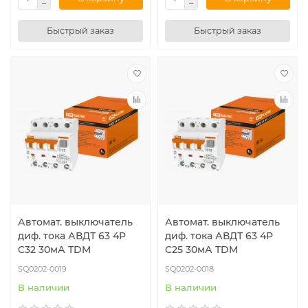
Быстрый заказ
Быстрый заказ
Автомат. выключатель
Автомат. выключатель
диф. тока АВДТ 63 4P
диф. тока АВДТ 63 4P
C32 30мА TDM
C25 30мА TDM
SQ0202-0019
SQ0202-0018
В наличии
В наличии