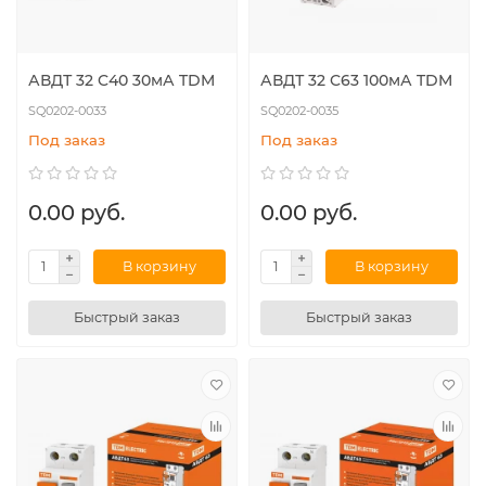
АВДТ 32 C40 30мА TDM
АВДТ 32 C63 100мА TDM
SQ0202-0033
SQ0202-0035
Под заказ
Под заказ
0.00 руб.
0.00 руб.
В корзину
В корзину
Быстрый заказ
Быстрый заказ