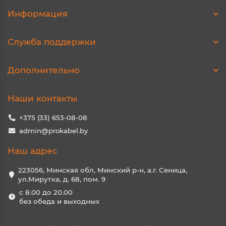
Информация
Служба поддержки
Дополнительно
Наши контакты
+375 (33) 653-08-08
admin@prokabel.by
Наш адрес
223056, Минская обл, Минский р-н, а.г. Сеница,
ул.Мирутка, д. 68, пом. 9
с 8.00 до 20.00
без обеда и выходных