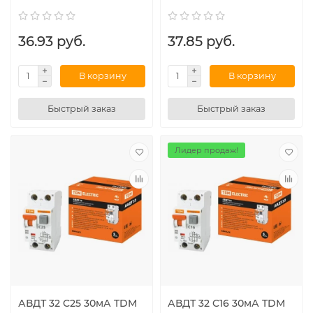
36.93 руб.
37.85 руб.
В корзину
В корзину
Быстрый заказ
Быстрый заказ
Лидер продаж!
АВДТ 32 C25 30мА TDM
АВДТ 32 C16 30мА TDM