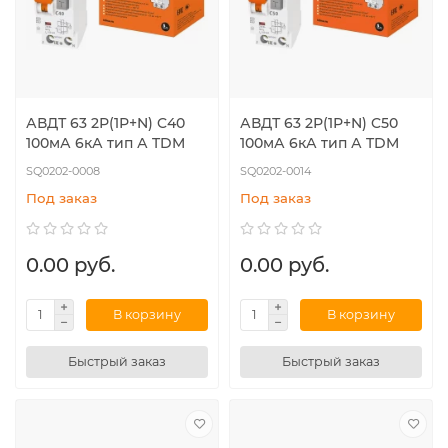
АВДТ 63 2Р(1Р+N) C40
АВДТ 63 2Р(1Р+N) C50
100мА 6кА тип А TDM
100мА 6кА тип А TDM
SQ0202-0008
SQ0202-0014
Под заказ
Под заказ
0.00 руб.
0.00 руб.
В корзину
В корзину
Быстрый заказ
Быстрый заказ