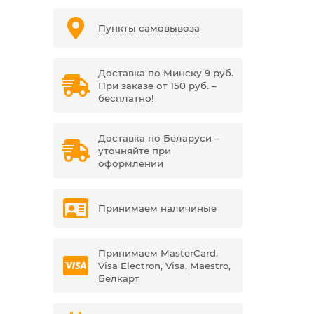
Пункты самовывоза
Доставка по Минску 9 руб.
При заказе от 150 руб. –
бесплатно!
Доставка по Беларуси –
уточняйте при
оформлении
Принимаем наличиные
Принимаем MasterCard,
Visa Electron, Visa, Maestro,
Белкарт