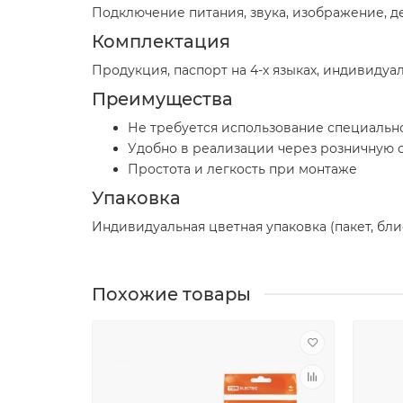
Подключение питания, звука, изображение, д
Комплектация
Продукция, паспорт на 4-х языках, индивидуа
Преимущества
Не требуется использование специальн
Удобно в реализации через розничную с
Простота и легкость при монтаже
Упаковка
Индивидуальная цветная упаковка (пакет, бли
Похожие товары