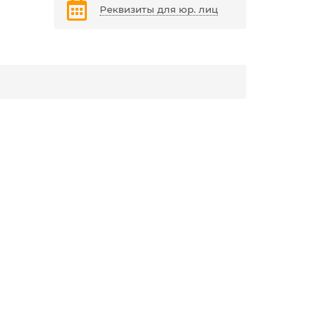
Реквизиты для юр. лиц