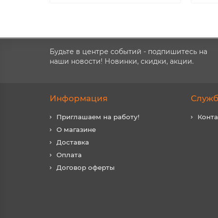
Будьте в центре событий - подпишитесь на
наши новости! Новинки, скидки, акции.
Информация
Служб
Приглашаем на работу!
Конт
О магазине
Доставка
Оплата
Договор оферты