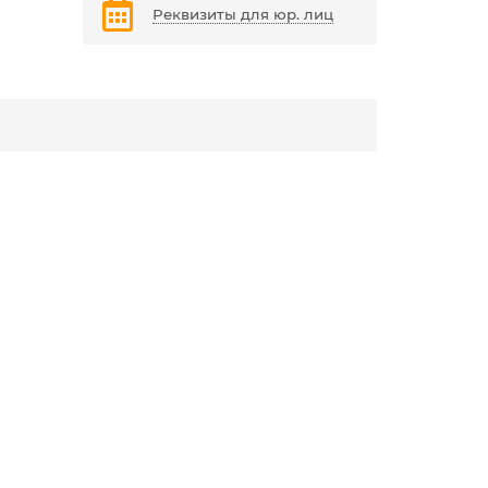
Реквизиты для юр. лиц