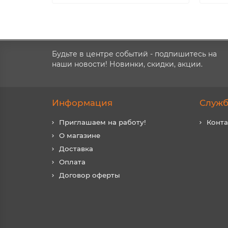
Будьте в центре событий - подпишитесь на
наши новости! Новинки, скидки, акции.
Информация
Служб
Приглашаем на работу!
Конт
О магазине
Доставка
Оплата
Договор оферты