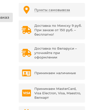
Пункты самовывоза
аказ
Доставка по Минску 9 руб.
При заказе от 150 руб. –
бесплатно!
Доставка по Беларуси –
уточняйте при
оформлении
Принимаем наличиные
Принимаем MasterCard,
Visa Electron, Visa, Maestro,
Белкарт