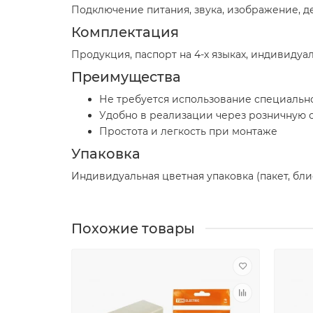
Подключение питания, звука, изображение, д
Комплектация
Продукция, паспорт на 4-х языках, индивидуа
Преимущества
Не требуется использование специальн
Удобно в реализации через розничную с
Простота и легкость при монтаже
Упаковка
Индивидуальная цветная упаковка (пакет, бли
Похожие товары