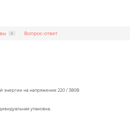
вы
Вопрос-ответ
0
й энергии на напряжение 220 / 380В
ндивидуальная упаковка.