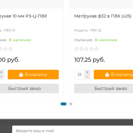
рукав 10 мм РЗ-Ц-ПВХ
Мет/рукав ф32 в ПВХ (х25)
ПВХ-10
ПВХ-32
В наличии
В наличии
00 руб.
107.25 руб.
В корзину
В корзин
Быстрый заказ
Быстрый заказ