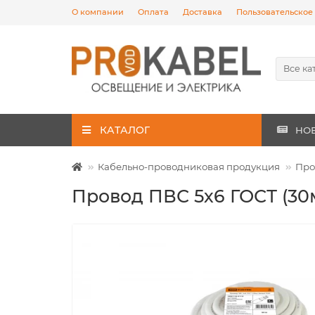
О компании
Оплата
Доставка
Пользовательское
Все ка
КАТАЛОГ
НО
Кабельно-проводниковая продукция
Про
Провод ПВС 5х6 ГОСТ (30