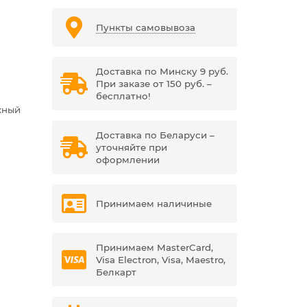
Пункты самовывоза
Доставка по Минску 9 руб.
При заказе от 150 руб. –
бесплатно!
жный
Доставка по Беларуси –
уточняйте при
оформлении
Принимаем наличиные
Принимаем MasterCard,
Visa Electron, Visa, Maestro,
Белкарт