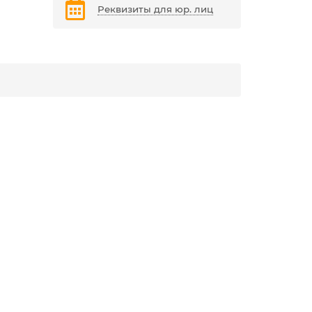
Реквизиты для юр. лиц