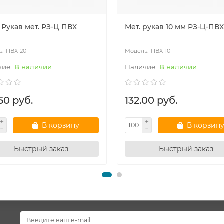
 Рукав мет. РЗ-Ц ПВХ
Мет. рукав 10 мм РЗ-Ц-ПВХ
ПВХ-20
ПВХ-10
В наличии
В наличии
50 руб.
132.00 руб.
В корзину
В корзин
Быстрый заказ
Быстрый заказ