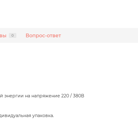
вы
Вопрос-ответ
0
й энергии на напряжение 220 / 380В
ндивидуальная упаковка.