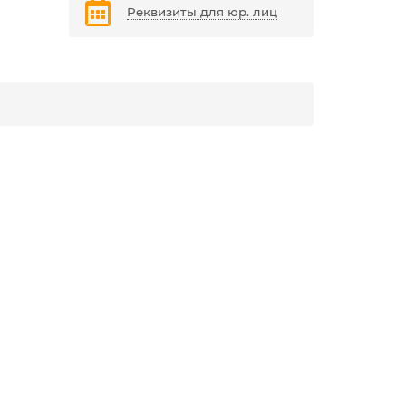
Реквизиты для юр. лиц