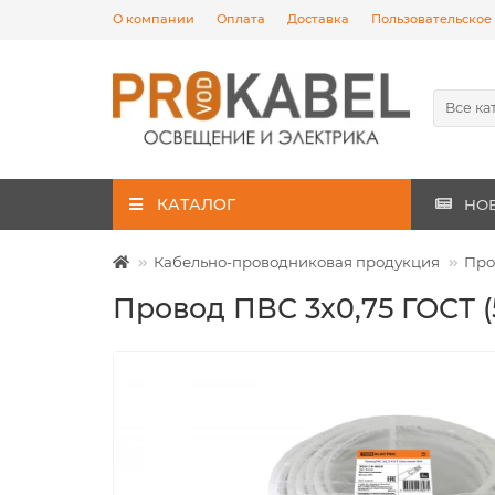
О компании
Оплата
Доставка
Пользовательское
Все ка
КАТАЛОГ
НО
Кабельно-проводниковая продукция
Про
Провод ПВС 3х0,75 ГОСТ 