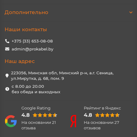
Дополнительно
Наши контакты
+375 (33) 653-08-08
admin@prokabel.by
Наш адрес
223056, Минская обл, Минский р-н, а.г. Сеница,
ул.Мирутка, д. 68, пом. 9
с 8.00 до 20.00
без обеда и выходных
Google Rating
Рейтинг в Яндекс
4.8
4.8
На основании
21
На основании
27
отзыва
отзывов