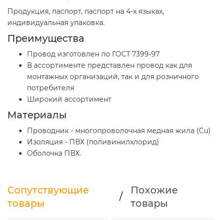
Продукция, паспорт, паспорт на 4-х языках,
индивидуальная упаковка.
Преимущества
Провод изготовлен по ГОСТ 7399-97
В ассортименте представлен провод как для
монтажных организаций, так и для розничного
потребителя
Широкий ассортимент
Материалы
Проводник - многопроволочная медная жила (Cu)
Изоляция - ПВХ (поливинилхлорид)
Оболочка ПВХ.
Сопутствующие
Похожие
/
товары
товары