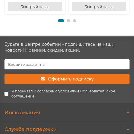
Быстрый заказ
Быстрый заказ
Будьте в центре событий - подпишитесь на наши
новости! Новинки, скидки, акции.
Оформить подписку
Я прочитал и согласен с условиями
Пользовательское
соглашение
Информация
Служба поддержки