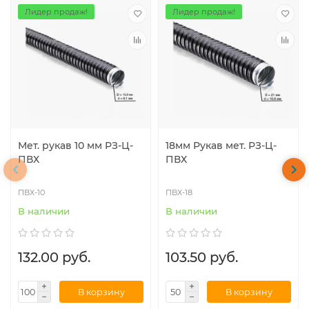
Лидер продаж!
Лидер продаж!
Мет. рукав 10 мм РЗ-Ц-
18мм Рукав мет. РЗ-Ц-
ПВХ
ПВХ
ПВХ-10
ПВХ-18
В наличии
В наличии
132.00 руб.
103.50 руб.
В корзину
В корзину