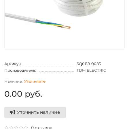
Артикул:
SQ0118-0083
Производитель:
TDM ELECTRIC
Уточняйте
0.00 руб.
Уточнить наличие
0 отзывов