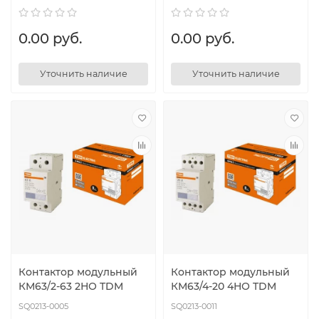
0.00 руб.
0.00 руб.
Уточнить наличие
Уточнить наличие
Контактор модульный
Контактор модульный
КМ63/2-63 2НО TDM
КМ63/4-20 4НО TDM
SQ0213-0005
SQ0213-0011