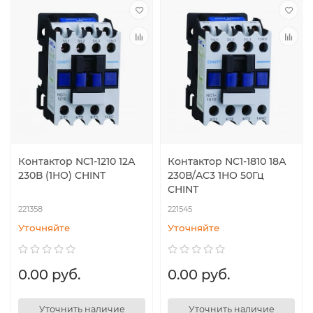
Контактор NC1-1210 12А
Контактор NC1-1810 18А
230В (1НО) CHINT
230В/AC3 1НО 50Гц
CHINT
221358
221545
Уточняйте
Уточняйте
0.00 руб.
0.00 руб.
Уточнить наличие
Уточнить наличие