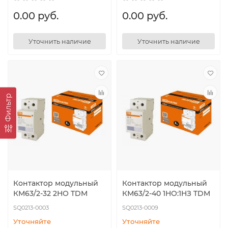
0.00 руб.
0.00 руб.
Уточнить наличие
Уточнить наличие
Фильтр
Контактор модульный
Контактор модульный
КМ63/2-32 2НО TDM
КМ63/2-40 1НО:1НЗ TDM
SQ0213-0003
SQ0213-0009
Уточняйте
Уточняйте