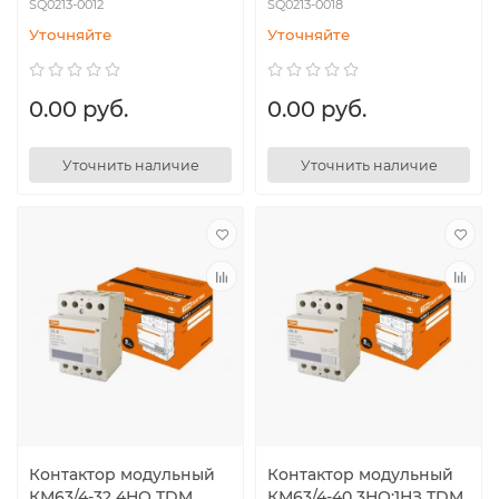
SQ0213-0012
SQ0213-0018
Уточняйте
Уточняйте
0.00 руб.
0.00 руб.
Уточнить наличие
Уточнить наличие
Контактор модульный
Контактор модульный
КМ63/4-32 4НО TDM
КМ63/4-40 3НО:1НЗ TDM