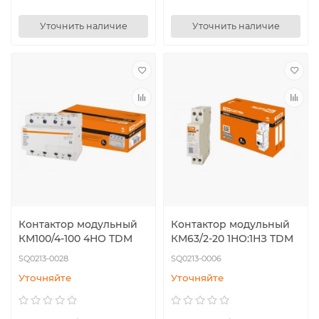
Уточнить наличие
Уточнить наличие
Контактор модульный
Контактор модульный
КМ100/4-100 4НО TDM
КМ63/2-20 1НО:1НЗ TDM
SQ0213-0028
SQ0213-0006
Уточняйте
Уточняйте