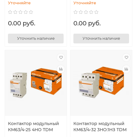
Уточняйте
Уточняйте
0.00 руб.
0.00 руб.
Уточнить наличие
Уточнить наличие
Контактор модульный
Контактор модульный
КМ63/4-25 4НО TDM
КМ63/4-32 3НО:1НЗ TDM