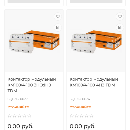
Контактор модульный
Контактор модульный
КМ100/4-100 3НО:1НЗ
КМ100/4-100 4НЗ TDM
TDM
SQ0213-0027
SQ0213-0024
Уточняйте
Уточняйте
0.00 руб.
0.00 руб.