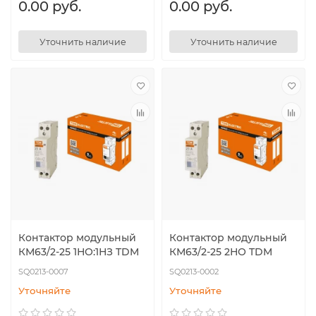
0.00 руб.
0.00 руб.
Уточнить наличие
Уточнить наличие
Контактор модульный
Контактор модульный
КМ63/2-25 1НО:1НЗ TDM
КМ63/2-25 2НО TDM
SQ0213-0007
SQ0213-0002
Уточняйте
Уточняйте