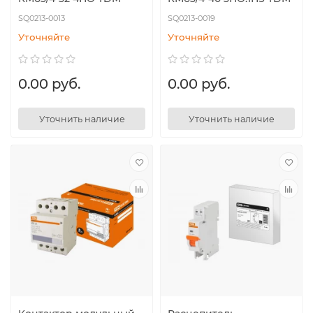
SQ0213-0013
SQ0213-0019
Уточняйте
Уточняйте
0.00 руб.
0.00 руб.
Уточнить наличие
Уточнить наличие