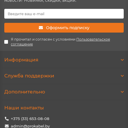
новости! Новинки, скидки, акции.
Оформить подписку
Я прочитал и согласен с условиями
Пользовательское
соглашение
Информация
Служба поддержки
Дополнительно
Наши контакты
+375 (33) 653-08-08
admin@prokabel.by