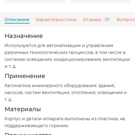
Описание
Характеристики
Отзывы
Вопрос
0
Назначение
Используются для автоматизации и управления
различных технологических процессов, в том числе в
системах освещения, кондиционирования, вентиляции
и т. д.
Применение
Автоматика инженерного оборудования: зданий,
насосов, систем вентиляции, отопления, освещения и
т. д.
Материалы
Корпус и детали аппарата выполнены из пластика, не
поддерживающего горение.