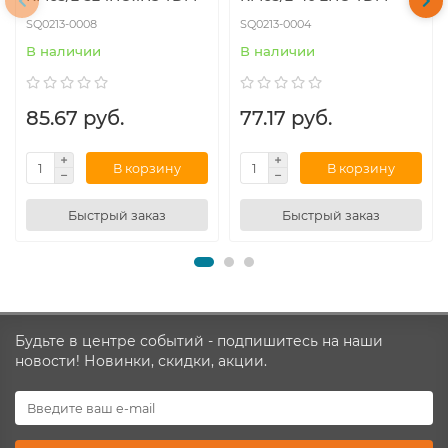
SQ0213-0008
SQ0213-0004
В наличии
В наличии
85.67 руб.
77.17 руб.
В корзину
В корзину
Быстрый заказ
Быстрый заказ
Будьте в центре событий - подпишитесь на наши
новости! Новинки, скидки, акции.