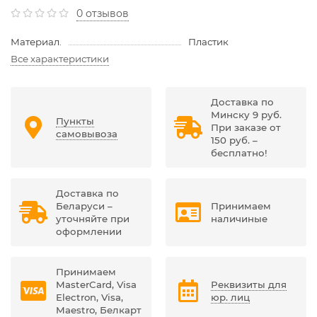
0 отзывов
Материал.
Пластик
Все характеристики
Доставка по
Минску 9 руб.
Пункты
При заказе от
самовывоза
150 руб. –
бесплатно!
Доставка по
Беларуси –
Принимаем
уточняйте при
наличиные
оформлении
Принимаем
MasterCard, Visa
Реквизиты для
Electron, Visa,
юр. лиц
Maestro, Белкарт