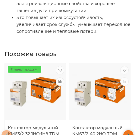
электроизоляционные свойства и хорошее
гашение дуги при коммутации.
Это повышает их износоустойчивость,
увеличивает срок службы, уменьшает переходное
сопротивление и тепловые потери.
Похожие товары
Лидер продаж!
Контактор модульный
Контактор модульный
КМ63/2-32 1НО:1НЗ TDM
КМ63/2-40 2НО TDM