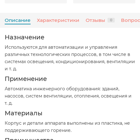
Описание
Характеристики
Отзывы
Вопрос
0
Назначение
Используются для автоматизации и управления
различных технологических процессов, в том числе в
системах освещения, кондиционирования, вентиляции
и т. д.
Применение
Автоматика инженерного оборудования: зданий,
насосов, систем вентиляции, отопления, освещения и
т. д.
Материалы
Корпус и детали аппарата выполнены из пластика, не
поддерживающего горение.