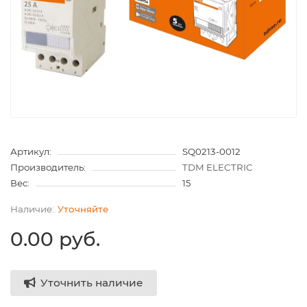
Артикул:
SQ0213-0012
Производитель:
TDM ELECTRIC
Вес:
15
Уточняйте
0.00 руб.
Уточнить наличие