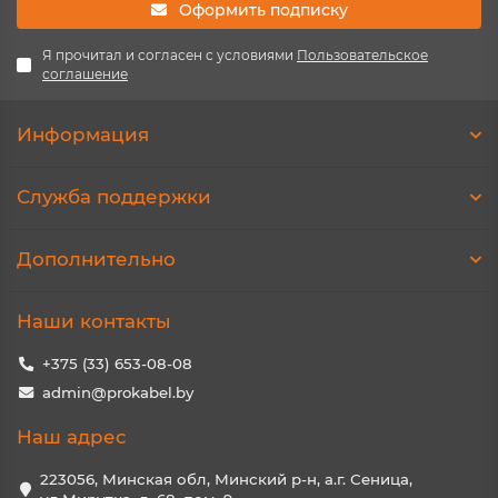
Оформить подписку
Я прочитал и согласен с условиями
Пользовательское
соглашение
Информация
Служба поддержки
Дополнительно
Наши контакты
+375 (33) 653-08-08
admin@prokabel.by
Наш адрес
223056, Минская обл, Минский р-н, а.г. Сеница,