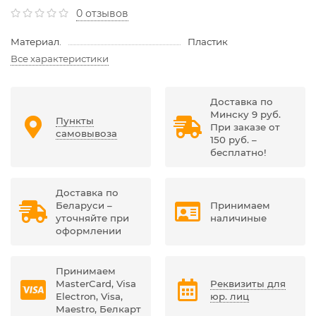
0 отзывов
Материал.
Пластик
Все характеристики
Доставка по
Минску 9 руб.
Пункты
При заказе от
самовывоза
150 руб. –
бесплатно!
Доставка по
Беларуси –
Принимаем
уточняйте при
наличиные
оформлении
Принимаем
MasterCard, Visa
Реквизиты для
Electron, Visa,
юр. лиц
Maestro, Белкарт