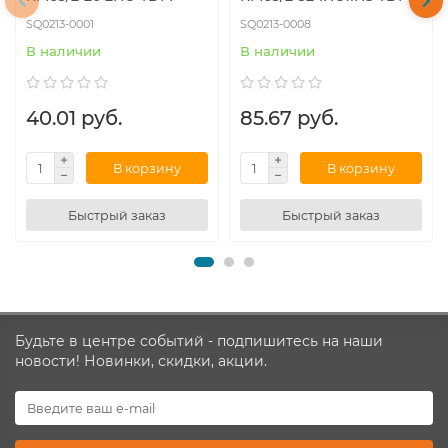
SQ0213-0001
SQ0213-0008
В наличии
В наличии
40.01 руб.
85.67 руб.
В корзину
В корзину
Быстрый заказ
Быстрый заказ
Будьте в центре событий - подпишитесь на наши
новости! Новинки, скидки, акции.