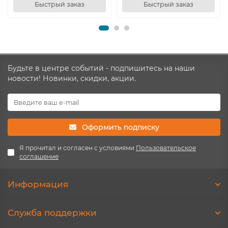
Быстрый заказ
Быстрый заказ
Будьте в центре событий - подпишитесь на наши
новости! Новинки, скидки, акции.
Оформить подписку
Я прочитал и согласен с условиями
Пользовательское
соглашение
Информация
Служба поддержки