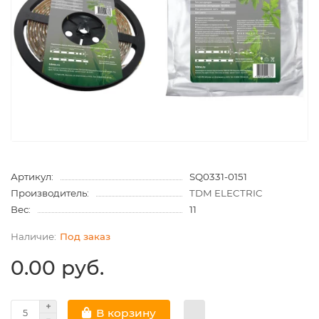
Артикул:
SQ0331-0151
Производитель:
TDM ELECTRIC
Вес:
11
Под заказ
0.00 руб.
В корзину