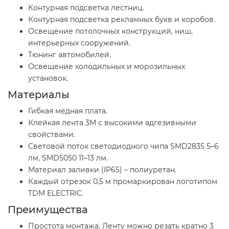
Контурная подсветка лестниц.
Контурная подсветка рекламных букв и коробов.
Освещение потолочных конструкций, ниш,
интерьерных сооружений.
Тюнинг автомобилей.
Освещение холодильных и морозильных
установок.
Материалы
Гибкая медная плата.
Клейкая лента 3М с высокими адгезивными
свойствами.
Световой поток светодиодного чипа SMD2835 5–6
лм, SMD5050 11–13 лм.
Материал заливки (IP65) – полиуретан.
Каждый отрезок 0,5 м промаркирован логотипом
TDM ELECTRIC.
Преимущества
Простота монтажа. Ленту можно резать кратно 3