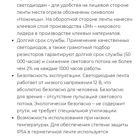
светодиодам – для удобства на лицевой стороне
ленты места отреза обозначены символом
«Ножницы». На оборотной стороне ленты нанесен
клеевой слой производства «3М» – мирового
лидера в производстве клеевых материалов.
Долгий срок службы. Применение качественных
светодиодов, а также грамотный подбор
резисторов гарантируют долгий срок службы (50
000 часов) и снижение светового потока не более
чем 2% на каждые 1000 часов работы.
Безопасность эксплуатации. Светодиодная лента
работает от низкого напряжения 12 В, что
абсолютно безопасно для человека. Безопасно
для зрения – отсутствие пульсаций светового
потока. Экологически безопасно – не содержит
ртути, не требует специальной утилизации.
Возможность использования при низких
температурах. Для обеспечения степени защиты
IP54 в герметичной ленте используется