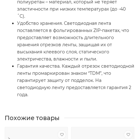
полиуретан – материал, который не теряет
эластичности при низких температурах (до -40
˚С).
Удобство хранения. Светодиодная лента
поставляется в фольгированных ZIP-пакетах, что
предоставляет возможность длительного
хранения отрезков ленты, защищая их от
высыхания клеевого слоя, статического
электричества, влажности и пыли.
Гарантия качества. Каждый отрезок светодиодной
ленты промаркирован знаком “TDM”, что
гарантирует защиту от подделок. На
светодиодную ленту предоставляется гарантия 2
года.
Похожие товары