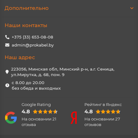
Дополнительно
Наши контакты
+375 (33) 653-08-08
admin@prokabel.by
Наш адрес
223056, Минская обл, Минский р-н, а.г. Сеница,
ул.Мирутка, д. 68, пом. 9
с 8.00 до 20.00
без обеда и выходных
Google Rating
Рейтинг в Яндекс
4.8
4.8
На основании
21
На основании
27
отзыва
отзывов