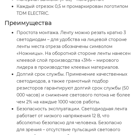
Каждый отрезок 0,5 м промаркирован логотипом
TDM ELECTRIC.
Преимущества
Простота монтажа. Ленту можно резать кратно 3
светодиодам – для удобства на лицевой стороне
ленты места отреза обозначены символом
«Ножницы». На оборотной стороне ленты нанесен
клеевой слой производства «3М» – мирового
лидера в производстве клеевых материалов.
Долгий срок службы. Применение качественных
светодиодов, а также грамотный подбор
резисторов гарантируют долгий срок службы (50
000 часов) и снижение светового потока не более
чем 2% на каждые 1000 часов работы.
Безопасность эксплуатации. Светодиодная лента
работает от низкого напряжения 12 В, что
абсолютно безопасно для человека. Безопасно
для зрения – отсутствие пульсаций светового