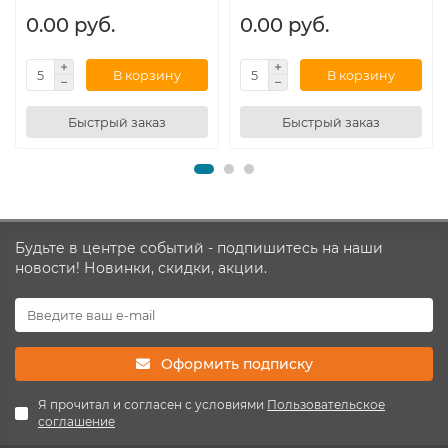
0.00 руб.
0.00 руб.
В корзину
В корзину
Быстрый заказ
Быстрый заказ
Будьте в центре событий - подпишитесь на наши
новости! Новинки, скидки, акции.
Оформить подписку
Я прочитал и согласен с условиями
Пользовательское
соглашение