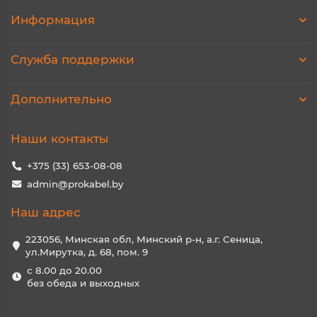
Информация
Служба поддержки
Дополнительно
Наши контакты
+375 (33) 653-08-08
admin@prokabel.by
Наш адрес
223056, Минская обл, Минский р-н, а.г. Сеница,
ул.Мирутка, д. 68, пом. 9
с 8.00 до 20.00
без обеда и выходных