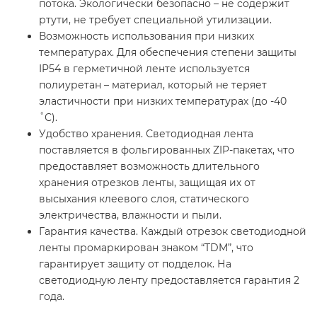
потока. Экологически безопасно – не содержит
ртути, не требует специальной утилизации.
Возможность использования при низких
температурах. Для обеспечения степени защиты
IP54 в герметичной ленте используется
полиуретан – материал, который не теряет
эластичности при низких температурах (до -40
˚С).
Удобство хранения. Светодиодная лента
поставляется в фольгированных ZIP-пакетах, что
предоставляет возможность длительного
хранения отрезков ленты, защищая их от
высыхания клеевого слоя, статического
электричества, влажности и пыли.
Гарантия качества. Каждый отрезок светодиодной
ленты промаркирован знаком “TDM”, что
гарантирует защиту от подделок. На
светодиодную ленту предоставляется гарантия 2
года.