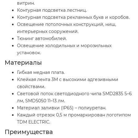
витрин.
Контурная подсветка лестниц.
Контурная подсветка рекламных букв и коробов.
Освещение потолочных конструкций, ниш,
интерьерных сооружений.
Тюнинг автомобилей.
Освещение холодильных и морозильных
установок.
Материалы
Гибкая медная плата.
Клейкая лента 3М с высокими адгезивными
свойствами.
Световой поток светодиодного чипа SMD2835 5–6
лм, SMD5050 11–13 лм.
Материал заливки (IP65) – полиуретан.
Каждый отрезок 0,5 м промаркирован логотипом
TDM ELECTRIC.
Преимущества