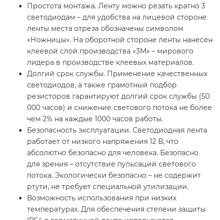
Простота монтажа. Ленту можно резать кратно 3
светодиодам – для удобства на лицевой стороне
ленты места отреза обозначены символом
«Ножницы». На оборотной стороне ленты нанесен
клеевой слой производства «3М» – мирового
лидера в производстве клеевых материалов.
Долгий срок службы. Применение качественных
светодиодов, а также грамотный подбор
резисторов гарантируют долгий срок службы (50
000 часов) и снижение светового потока не более
чем 2% на каждые 1000 часов работы.
Безопасность эксплуатации. Светодиодная лента
работает от низкого напряжения 12 В, что
абсолютно безопасно для человека. Безопасно
для зрения – отсутствие пульсаций светового
потока. Экологически безопасно – не содержит
ртути, не требует специальной утилизации.
Возможность использования при низких
температурах. Для обеспечения степени защиты