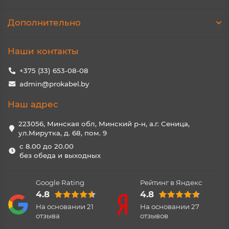
Дополнительно
Наши контакты
+375 (33) 653-08-08
admin@prokabel.by
Наш адрес
223056, Минская обл, Минский р-н, а.г. Сеница,
ул.Мирутка, д. 68, пом. 9
с 8.00 до 20.00
без обеда и выходных
Google Rating
Рейтинг в Яндекс
4.8
4.8
На основании
21
На основании
27
отзыва
отзывов