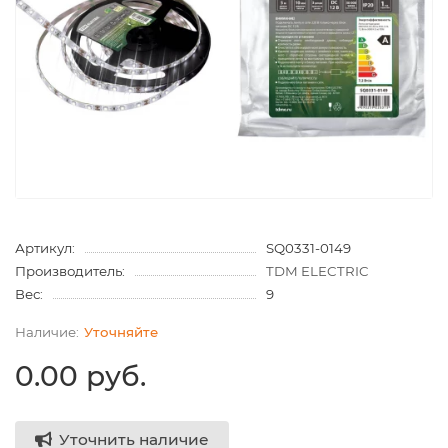
Артикул:
SQ0331-0149
Производитель:
TDM ELECTRIC
Вес:
9
Уточняйте
0.00 руб.
Уточнить наличие