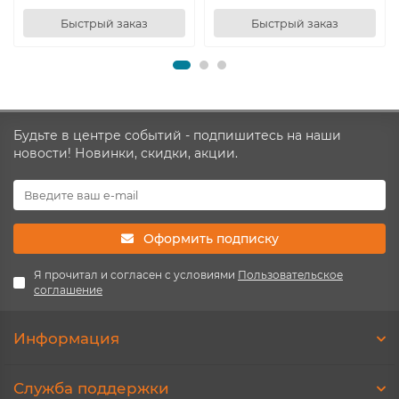
Быстрый заказ
Быстрый заказ
Будьте в центре событий - подпишитесь на наши
новости! Новинки, скидки, акции.
Оформить подписку
Я прочитал и согласен с условиями
Пользовательское
соглашение
Информация
Служба поддержки