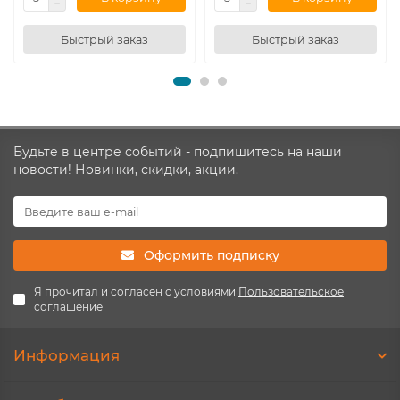
Быстрый заказ
Быстрый заказ
Будьте в центре событий - подпишитесь на наши
новости! Новинки, скидки, акции.
Оформить подписку
Я прочитал и согласен с условиями
Пользовательское
соглашение
Информация