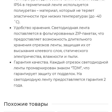
IP54 в герметичной ленте используется
полиуретан – материал, который не теряет
эластичности при низких температурах (до -40
˚С).
Удобство хранения. Светодиодная лента
поставляется в фольгированных ZIP-пакетах, что
предоставляет возможность длительного
хранения отрезков ленты, защищая их от
высыхания клеевого слоя, статического
электричества, влажности и пыли.
Гарантия качества. Каждый отрезок светодиодной
ленты промаркирован знаком “TDM”, что
гарантирует защиту от подделок. На
светодиодную ленту предоставляется гарантия 2
года.
Похожие товары