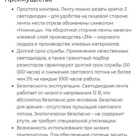
Простота монтажа. Ленту можно резать кратно 3
светодиодам – для удобства на лицевой стороне
ленты места отреза обозначены символом
«Ножницы». На оборотной стороне ленты нанесен
клеевой слой производства «3М» – мирового
лидера в производстве клеевых материалов.
Долгий срок службы. Применение качественных
светодиодов, а также грамотный подбор
резисторов гарантируют долгий срок службы (50
000 часов) и снижение светового потока не более
чем 2% на каждые 1000 часов работы.
Безопасность эксплуатации. Светодиодная лента
работает от низкого напряжения 12 В, что
абсолютно безопасно для человека. Безопасно
для зрения – отсутствие пульсаций светового
потока. Экологически безопасно – не содержит
ртути, не требует специальной утилизации.
Возможность использования при низких
температурах. Для обеспечения степени защиты