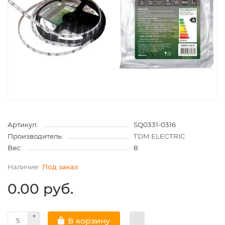
Артикул:
SQ0331-0316
Производитель:
TDM ELECTRIC
Вес:
8
Под заказ
0.00 руб.
В корзину