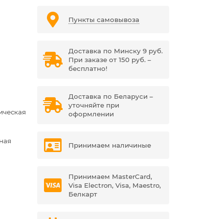
Пункты самовывоза
Доставка по Минску 9 руб.
При заказе от 150 руб. –
бесплатно!
Доставка по Беларуси –
уточняйте при
ическая
оформлении
ная
Принимаем наличиные
Принимаем MasterCard,
Visa Electron, Visa, Maestro,
Белкарт