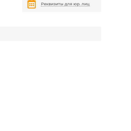
Реквизиты для юр. лиц