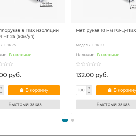
ллорукав в ПВХ изоляции
Мет. рукав 10 мм РЗ-Ц-ПВХ
 НГ 25 (50м/уп)
ПВХ-25
ПВХ-10
В наличии
В наличии
00 руб.
132.00 руб.
В корзину
В корзин
Быстрый заказ
Быстрый заказ