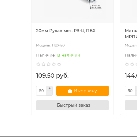
20мм Рукав мет. РЗ-Ц ПВХ
Мета
МРПИ
ПВХ-20
В наличии
109.50 руб.
144.
В корзину
Быстрый заказ