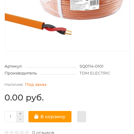
Артикул:
SQ0114-0101
Производитель:
TDM ELECTRIC
Под заказ
0.00 руб.
В корзину
0 отзывов