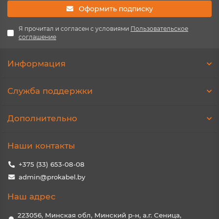
Оформить подписку
Я прочитал и согласен с условиями
Пользовательское
соглашение
Информация
Служба поддержки
Дополнительно
Наши контакты
+375 (33) 653-08-08
admin@prokabel.by
Наш адрес
223056, Минская обл, Минский р-н, а.г. Сеница,