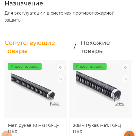
Назначение
Для эксплуатации в системах противопожарной
защиты.
Сопутствующие
Похожие
/
товары
товары
Лидер продаж!
Лидер продаж!
Мет. рукав 10 мм РЗ-Ц-
20мм Рукав мет. РЗ-Ц
ПВХ
ПВХ