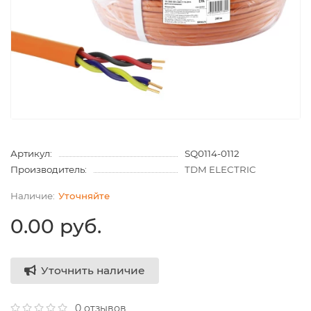
Артикул:
SQ0114-0112
Производитель:
TDM ELECTRIC
Уточняйте
0.00 руб.
Уточнить наличие
0 отзывов