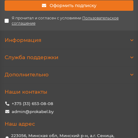
Оформить подписку
Я прочитал и согласен с условиями
Пользовательское
соглашение
Информация
Служба поддержки
Дополнительно
Наши контакты
+375 (33) 653-08-08
admin@prokabel.by
Наш адрес
223056, Минская обл, Минский р-н, а.г. Сеница,