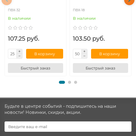
ПВХ-32
ПВХ-18
В наличии
В наличии
107.25 руб.
103.50 руб.
В корзину
В корзину
Быстрый заказ
Быстрый заказ
Будьте в центре событий - подпишитесь на наши
новости! Новинки, скидки, акции.