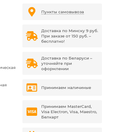
Пункты самовывоза
Доставка по Минску 9 руб.
При заказе от 150 руб. –
бесплатно!
Доставка по Беларуси –
уточняйте при
ическая
оформлении
ная
Принимаем наличиные
Принимаем MasterCard,
Visa Electron, Visa, Maestro,
Белкарт