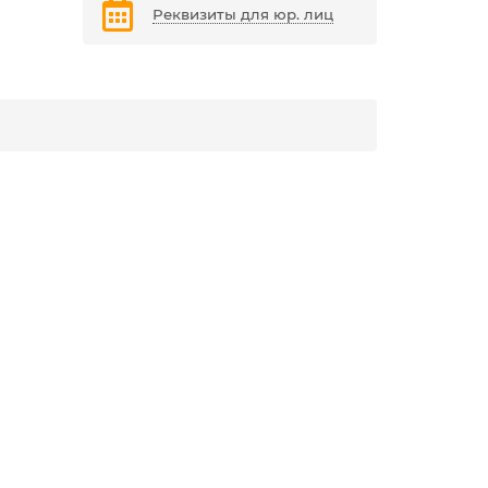
Реквизиты для юр. лиц