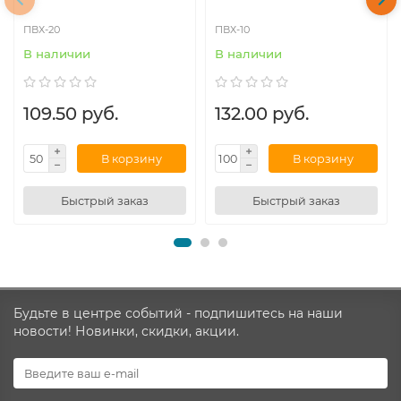
ПВХ-20
ПВХ-10
В наличии
В наличии
109.50 руб.
132.00 руб.
В корзину
В корзину
Быстрый заказ
Быстрый заказ
Будьте в центре событий - подпишитесь на наши
новости! Новинки, скидки, акции.