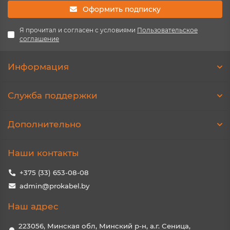
Оформить подписку
Я прочитал и согласен с условиями
Пользовательское
соглашение
Информация
Служба поддержки
Дополнительно
Наши контакты
+375 (33) 653-08-08
admin@prokabel.by
Наш адрес
223056, Минская обл, Минский р-н, а.г. Сеница,