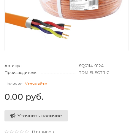
Артикул:
SQ0114-0124
Производитель:
TDM ELECTRIC
Уточняйте
0.00 руб.
Уточнить наличие
0 отзывов