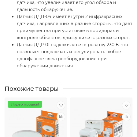
датчика, что увеличивает его угол обзора и
дальность обнаружение.
Датчик ДДП-04 имеет внутри 2 инфракрасных
датчика, направленных в разные стороны, что дает
преимущества при установке в коридорах и
контроле объектов, движущихся с разных сторон.
Датчик ДДР-01 подключается в розетку 230 В, что
позволяет подключать и регулировать любое
однофазное электрооборудование при
обнаружении движения.
Похожие товары
Лидер продаж!