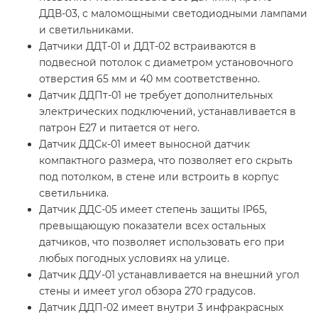
ДДВ-03, с маломощными светодиодными лампами
и светильниками.
Датчики ДДТ-01 и ДДТ-02 встраиваются в
подвесной потолок с диаметром установочного
отверстия 65 мм и 40 мм соответственно.
Датчик ДДПт-01 не требует дополнительных
электрических подключений, устанавливается в
патрон Е27 и питается от него.
Датчик ДДСк-01 имеет выносной датчик
компактного размера, что позволяет его скрыть
под потолком, в стене или встроить в корпус
светильника.
Датчик ДДС-05 имеет степень защиты IP65,
превыщающую показатели всех остальных
датчиков, что позволяет использовать его при
любых погодных условиях на улице.
Датчик ДДУ-01 устанавливается на внешний угол
стены и имеет угол обзора 270 градусов.
Датчик ДДП-02 имеет внутри 3 инфракрасных