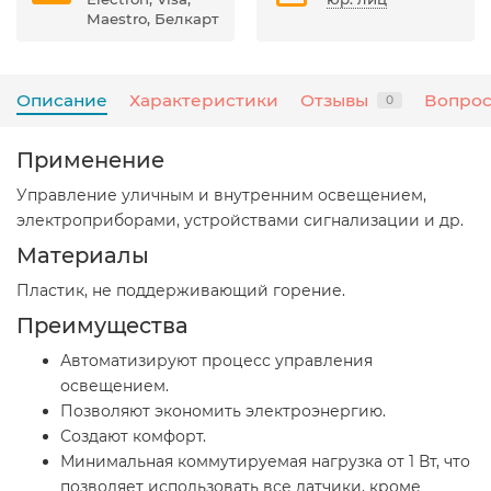
Maestro, Белкарт
Описание
Характеристики
Отзывы
Вопрос
0
Применение
Управление уличным и внутренним освещением,
электроприборами, устройствами сигнализации и др.
Материалы
Пластик, не поддерживающий горение.
Преимущества
Автоматизируют процесс управления
освещением.
Позволяют экономить электроэнергию.
Создают комфорт.
Минимальная коммутируемая нагрузка от 1 Вт, что
позволяет использовать все датчики, кроме