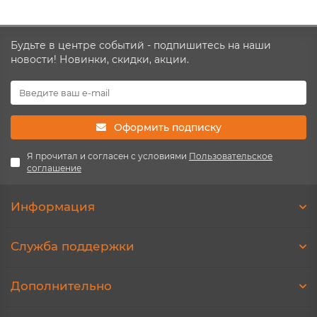
Будьте в центре событий - подпишитесь на наши
новости! Новинки, скидки, акции.
Оформить подписку
Я прочитал и согласен с условиями
Пользовательское
соглашение
Информация
Служба поддержки
Дополнительно