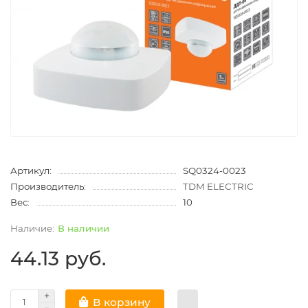
Артикул:
SQ0324-0023
Производитель:
TDM ELECTRIC
Вес:
10
В наличии
44.13 руб.
В корзину