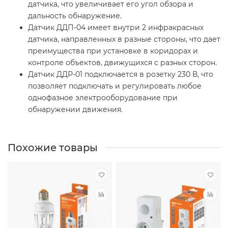
датчика, что увеличивает его угол обзора и
дальность обнаружение.
Датчик ДДП-04 имеет внутри 2 инфракрасных
датчика, направленных в разные стороны, что дает
преимущества при установке в коридорах и
контроле объектов, движущихся с разных сторон.
Датчик ДДР-01 подключается в розетку 230 В, что
позволяет подключать и регулировать любое
однофазное электрооборудование при
обнаружении движения.
Похожие товары