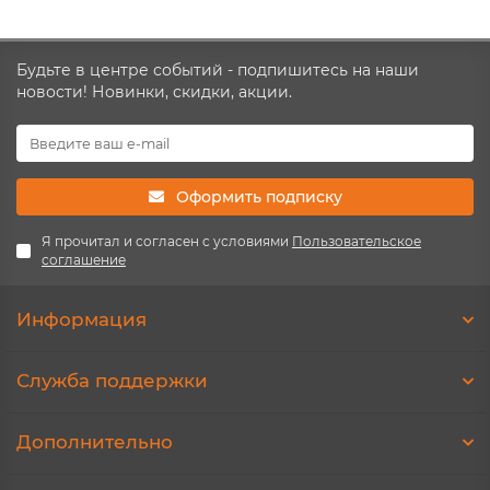
Будьте в центре событий - подпишитесь на наши
новости! Новинки, скидки, акции.
Оформить подписку
Я прочитал и согласен с условиями
Пользовательское
соглашение
Информация
Служба поддержки
Дополнительно