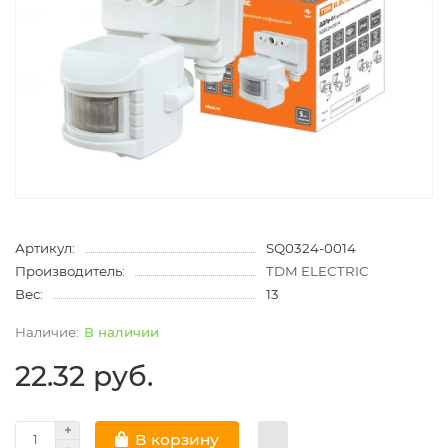
Артикул:
SQ0324-0014
Производитель:
TDM ELECTRIC
Вес:
13
В наличии
22.32 руб.
В корзину