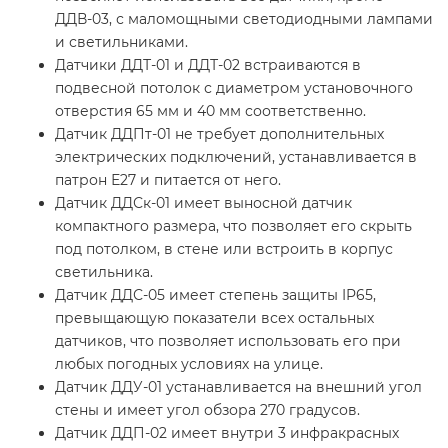
ДДВ-03, с маломощными светодиодными лампами
и светильниками.
Датчики ДДТ-01 и ДДТ-02 встраиваются в
подвесной потолок с диаметром установочного
отверстия 65 мм и 40 мм соответственно.
Датчик ДДПт-01 не требует дополнительных
электрических подключений, устанавливается в
патрон Е27 и питается от него.
Датчик ДДСк-01 имеет выносной датчик
компактного размера, что позволяет его скрыть
под потолком, в стене или встроить в корпус
светильника.
Датчик ДДС-05 имеет степень защиты IP65,
превыщающую показатели всех остальных
датчиков, что позволяет использовать его при
любых погодных условиях на улице.
Датчик ДДУ-01 устанавливается на внешний угол
стены и имеет угол обзора 270 градусов.
Датчик ДДП-02 имеет внутри 3 инфракрасных