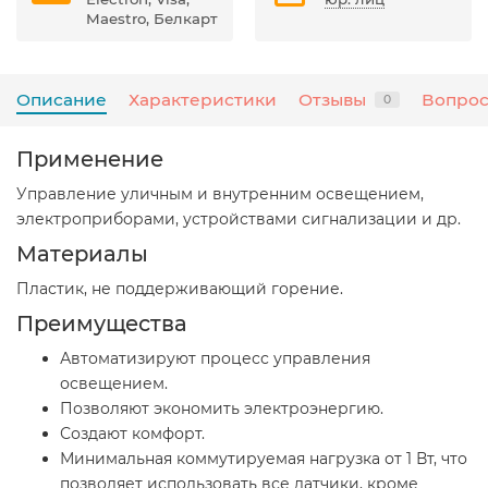
Maestro, Белкарт
Описание
Характеристики
Отзывы
Вопрос
0
Применение
Управление уличным и внутренним освещением,
электроприборами, устройствами сигнализации и др.
Материалы
Пластик, не поддерживающий горение.
Преимущества
Автоматизируют процесс управления
освещением.
Позволяют экономить электроэнергию.
Создают комфорт.
Минимальная коммутируемая нагрузка от 1 Вт, что
позволяет использовать все датчики, кроме