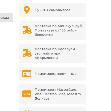
Пункты самовывоза
аказ
Доставка по Минску 9 руб.
При заказе от 150 руб. –
бесплатно!
Доставка по Беларуси –
уточняйте при
оформлении
Принимаем наличиные
Принимаем MasterCard,
Visa Electron, Visa, Maestro,
Белкарт