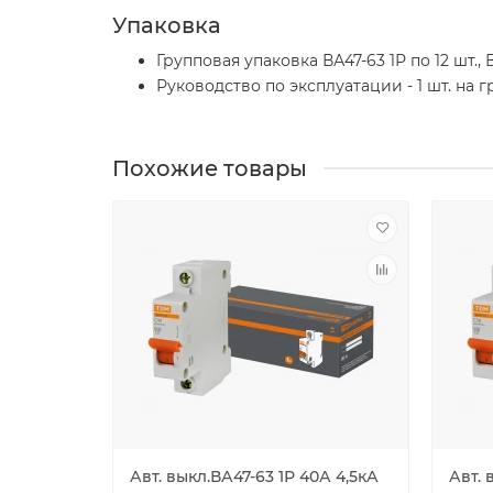
Упаковка
Групповая упаковка ВА47-63 1Р по 12 шт., В
Руководство по эксплуатации - 1 шт. на 
Похожие товары
Авт. выкл.ВА47-63 1Р 40А 4,5кА
Авт. 