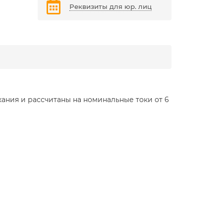
Реквизиты для юр. лиц
ания и рассчитаны на номинальные токи от 6