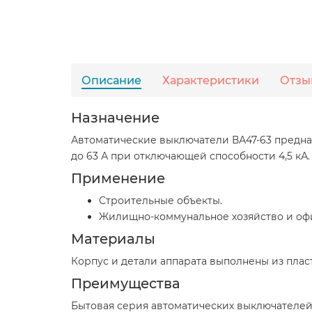
Описание
Характеристики
Отзы
Назначение
Автоматические выключатели ВА47-63 предназ
до 63 А при отключающей способности 4,5 кА.
Применение
Строительные объекты.
Жилищно-коммунальное хозяйство и оф
Материалы
Корпус и детали аппарата выполнены из пла
Преимущества
Бытовая серия автоматических выключателей