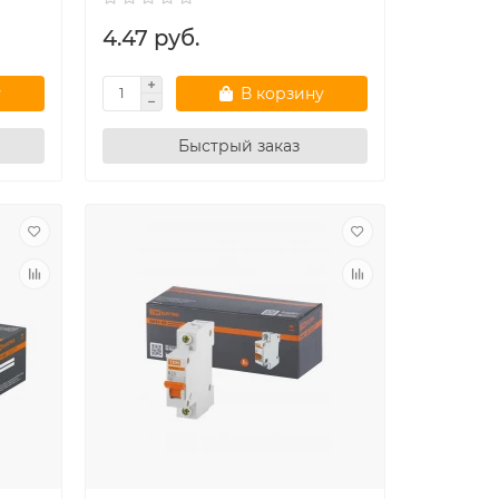
4.47 руб.
у
В корзину
Быстрый заказ