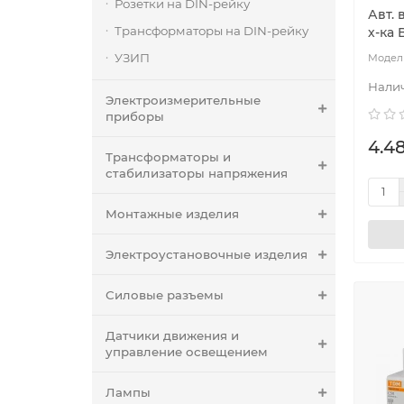
Розетки на DIN-рейку
Авт. 
Трансформаторы на DIN-рейку
х-ка
УЗИП
Электроизмерительные
приборы
4.48
Трансформаторы и
стабилизаторы напряжения
Монтажные изделия
Электроустановочные изделия
Силовые разъемы
Датчики движения и
управление освещением
Лампы