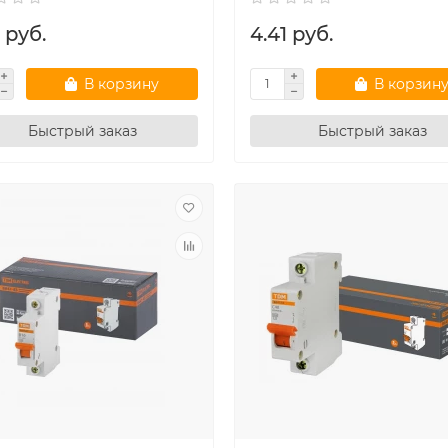
 руб.
4.41 руб.
В корзину
В корзин
Быстрый заказ
Быстрый заказ