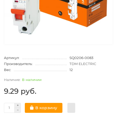
Артикул:
SQ0206-0083
Производитель:
TDM ELECTRIC
Вес:
12
В наличии
9.29 руб.
В корзину