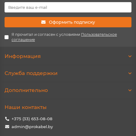
Оформить подписку
Я прочитал и согласен с условиями
Пользовательское
соглашение
Информация
Служба поддержки
Дополнительно
Наши контакты
+375 (33) 653-08-08
admin@prokabel.by