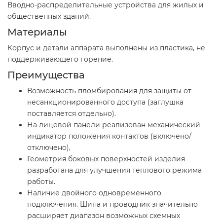
Вводно-распределительные устройства для жилых и
общественных зданий.
Материалы
Корпус и детали аппарата выполнены из пластика, не
поддерживающего горение.
Преимущества
Возможность пломбирования для защиты от
несанкционированного доступа (заглушка
поставляется отдельно).
На лицевой панели реализован механический
индикатор положения контактов (включено/
отключено),
Геометрия боковых поверхностей изделия
разработана для улучшения теплового режима
работы.
Наличие двойного одновременного
подключения. Шина и проводник значительно
расширяет диапазон возможных схемных