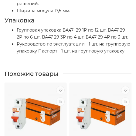
решений.
Ширина модуля 17,5 мм.
Упаковка
Групповая упаковка ВА47- 29 1Р по 12 шт. ВА47-29
2Р по 6 шт. ВА47-29 3Р по 4 шт. ВА47-29 4Р по 3 шт.
Руководство по эксплуатации - 1 шт. на групповую
упаковку Паспорт - 1 шт. на групповую упаковку
Похожие товары