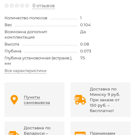
0 отзывов
Количество полюсов
1
Вес
0.104
Возможна дополнит.
Да
комплектация
Высота
0.08
Глубина
0.073
Глубина установочная (встраив.),
75
мм
Все характеристики
Доставка по
Минску 9 руб.
Пункты
При заказе от
самовывоза
150 руб. –
бесплатно!
Доставка по
Беларуси –
Принимаем